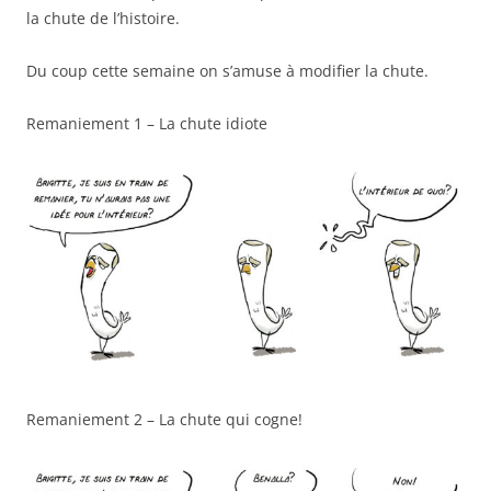
la chute de l’histoire.
Du coup cette semaine on s’amuse à modifier la chute.
Remaniement 1 – La chute idiote
Remaniement 2 – La chute qui cogne!