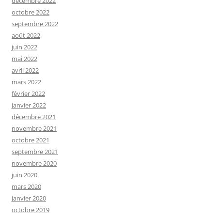
décembre 2022
octobre 2022
septembre 2022
août 2022
juin 2022
mai 2022
avril 2022
mars 2022
février 2022
janvier 2022
décembre 2021
novembre 2021
octobre 2021
septembre 2021
novembre 2020
juin 2020
mars 2020
janvier 2020
octobre 2019