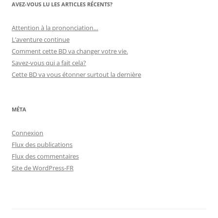
AVEZ-VOUS LU LES ARTICLES RÉCENTS?
Attention à la prononciation…
L’aventure continue
Comment cette BD va changer votre vie.
Savez-vous qui a fait cela?
Cette BD va vous étonner surtout la dernière
MÉTA
Connexion
Flux des publications
Flux des commentaires
Site de WordPress-FR