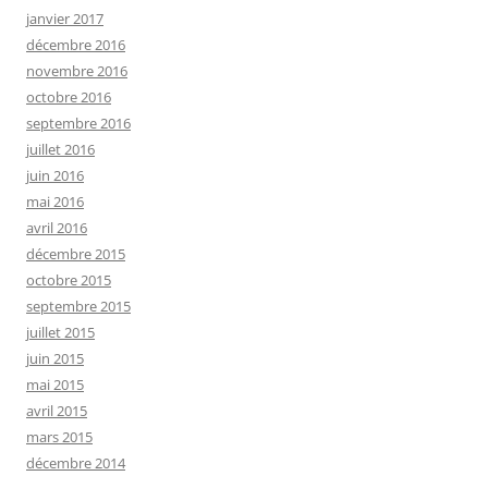
janvier 2017
décembre 2016
novembre 2016
octobre 2016
septembre 2016
juillet 2016
juin 2016
mai 2016
avril 2016
décembre 2015
octobre 2015
septembre 2015
juillet 2015
juin 2015
mai 2015
avril 2015
mars 2015
décembre 2014