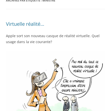
ARCHIVES PAR ÉTIQUETTE :
MINISTRE
Virtuelle réalité…
Apple sort son nouveau casque de réalité virtuelle. Quel
usage dans la vie courante?