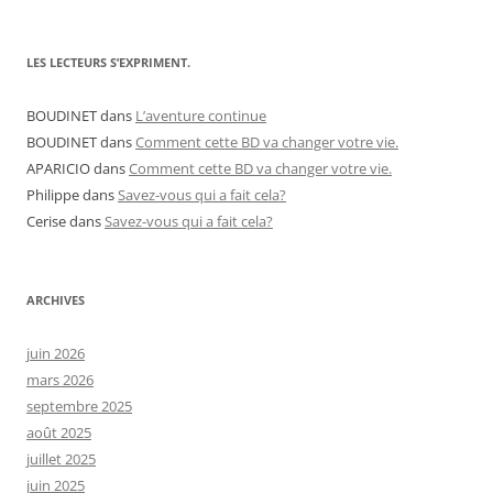
LES LECTEURS S’EXPRIMENT.
BOUDINET
dans
L’aventure continue
BOUDINET
dans
Comment cette BD va changer votre vie.
APARICIO
dans
Comment cette BD va changer votre vie.
Philippe
dans
Savez-vous qui a fait cela?
Cerise
dans
Savez-vous qui a fait cela?
ARCHIVES
juin 2026
mars 2026
septembre 2025
août 2025
juillet 2025
juin 2025