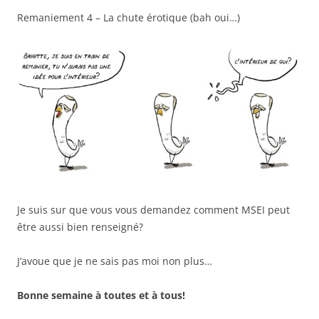
Remaniement 4 – La chute érotique (bah oui…)
Je suis sur que vous vous demandez comment MSEI peut
être aussi bien renseigné?
J’avoue que je ne sais pas moi non plus…
Bonne semaine à toutes et à tous!