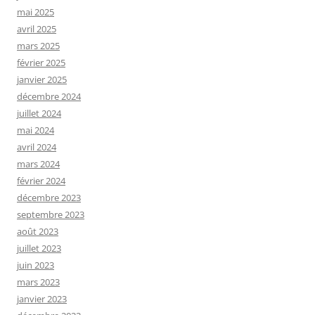
mai 2025
avril 2025
mars 2025
février 2025
janvier 2025
décembre 2024
juillet 2024
mai 2024
avril 2024
mars 2024
février 2024
décembre 2023
septembre 2023
août 2023
juillet 2023
juin 2023
mars 2023
janvier 2023