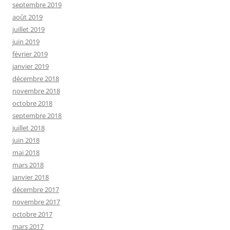
septembre 2019
août 2019
juillet 2019
juin 2019
février 2019
janvier 2019
décembre 2018
novembre 2018
octobre 2018
septembre 2018
juillet 2018
juin 2018
mai 2018
mars 2018
janvier 2018
décembre 2017
novembre 2017
octobre 2017
mars 2017