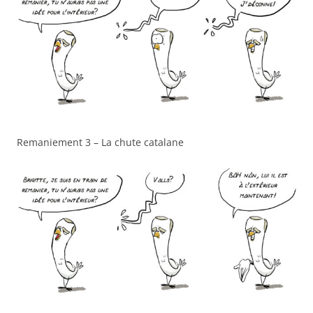
Remaniement 3 – La chute catalane