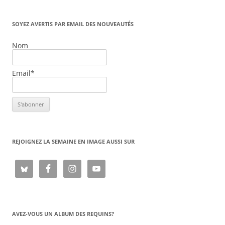
SOYEZ AVERTIS PAR EMAIL DES NOUVEAUTÉS
Nom
Email*
REJOIGNEZ LA SEMAINE EN IMAGE AUSSI SUR
AVEZ-VOUS UN ALBUM DES REQUINS?