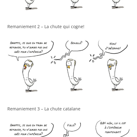
Remaniement 2 – La chute qui cogne!
Remaniement 3 – La chute catalane