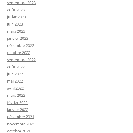
septembre 2023
août 2023
juillet 2023
juin 2023
mars 2023
janvier 2023
décembre 2022
octobre 2022
septembre 2022
août 2022
juin 2022
mai 2022
avril 2022
mars 2022
février 2022
janvier 2022
décembre 2021
novembre 2021
octobre 2021