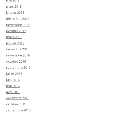
mai 2018
mars 2018
janvier 2018
décembre 2017
novembre 2017
octobre 2017
mars 2017
janvier 2017
décembre 2016
novembre 2016
octobre 2016
septembre 2016
juillet 2016
juin 2016
mai 2016
avril 2016
décembre 2015
octobre 2015
septembre 2015