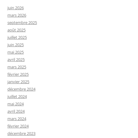
juin 2026
mars 2026
septembre 2025
août 2025
juillet 2025
juin 2025
mai 2025
avril 2025
mars 2025
février 2025
janvier 2025
décembre 2024
juillet 2024
mai 2024
avril 2024
mars 2024
février 2024
décembre 2023