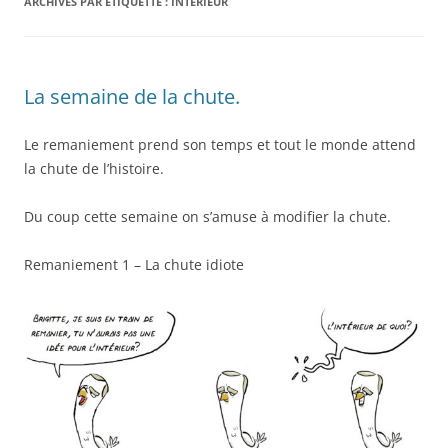
ARCHIVES PAR ÉTIQUETTE :
INTÉRIEUR
La semaine de la chute.
Le remaniement prend son temps et tout le monde attend
la chute de l’histoire.
Du coup cette semaine on s’amuse à modifier la chute.
Remaniement 1 – La chute idiote