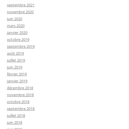
septembre 2021
novembre 2020
juin 2020
mars 2020
janvier 2020
octobre 2019
septembre 2019
août 2019
juillet 2019
juin 2019
février 2019
janvier 2019
décembre 2018
novembre 2018
octobre 2018
septembre 2018
juillet 2018
juin 2018