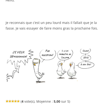
Hello,
Je reconnais que c’est un peu lourd mais il fallait que je la
fasse. Je vais essayer de faire moins gras la prochaine fois.
(
4
vote(s), Moyenne :
5,00
sur 5)