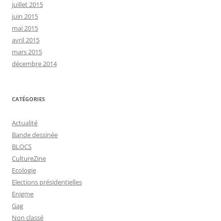
juillet 2015
juin 2015
mai 2015
avril 2015
mars 2015
décembre 2014
CATÉGORIES
Actualité
Bande dessinée
BLOCS
CultureZine
Ecologie
Elections présidentielles
Enigme
Gag
Non classé