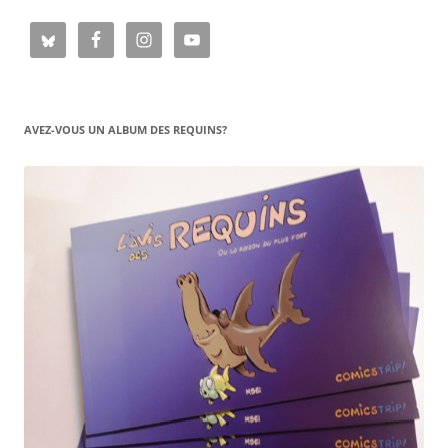
AVEZ-VOUS UN ALBUM DES REQUINS?