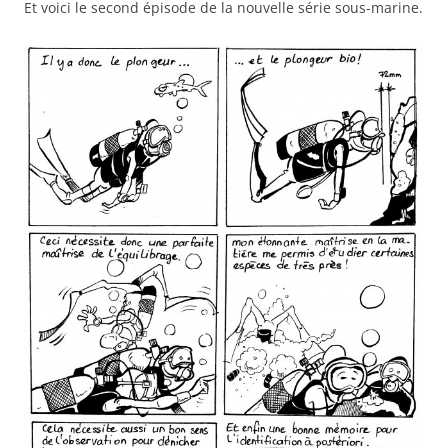
Et voici le second épisode de la nouvelle série sous-marine.