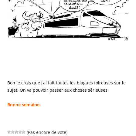
Bon je crois que j’ai fait toutes les blagues foireuses sur le
sujet, On va pouvoir passer aux choses sérieuses!
Bonne semaine.
(Pas encore de vote)