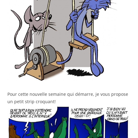
Pour cette nouvelle semaine qui démarre, je vous propose
un petit strip croquant!