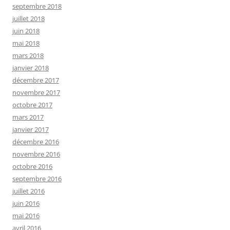
septembre 2018
juillet 2018
juin 2018
mai 2018
mars 2018
janvier 2018
décembre 2017
novembre 2017
octobre 2017
mars 2017
janvier 2017
décembre 2016
novembre 2016
octobre 2016
septembre 2016
juillet 2016
juin 2016
mai 2016
avril 2016