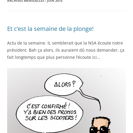
ARCHIVES MENSUELLES :
JUIN 2015
Et c’est la semaine de la plonge!
Actu de la semaine. IL semblerait que la NSA écoute notre
président. Bah ça alors, ils auraient dû nous demander, ça
fait longtemps que plus personne l’écoute ici…