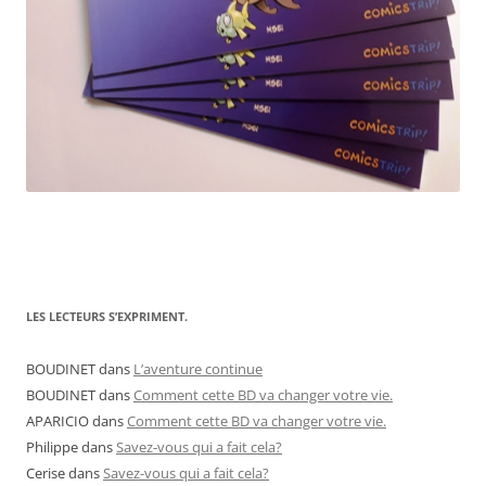
LES LECTEURS S’EXPRIMENT.
BOUDINET
dans
L’aventure continue
BOUDINET
dans
Comment cette BD va changer votre vie.
APARICIO
dans
Comment cette BD va changer votre vie.
Philippe
dans
Savez-vous qui a fait cela?
Cerise
dans
Savez-vous qui a fait cela?