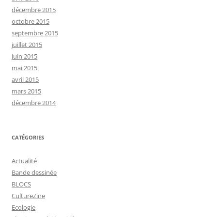
décembre 2015
octobre 2015
septembre 2015
juillet 2015
juin 2015
mai 2015
avril 2015
mars 2015
décembre 2014
CATÉGORIES
Actualité
Bande dessinée
BLOCS
CultureZine
Ecologie