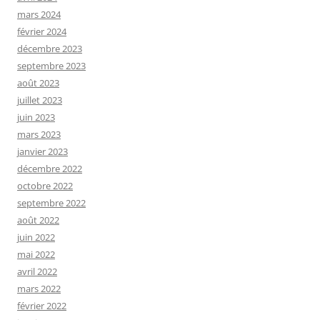
mars 2024
février 2024
décembre 2023
septembre 2023
août 2023
juillet 2023
juin 2023
mars 2023
janvier 2023
décembre 2022
octobre 2022
septembre 2022
août 2022
juin 2022
mai 2022
avril 2022
mars 2022
février 2022