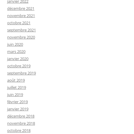
janvier 2022
décembre 2021
novembre 2021
octobre 2021
septembre 2021
novembre 2020
juin 2020
mars 2020
janvier 2020
octobre 2019
septembre 2019
août 2019
juillet 2019
juin 2019
février 2019
janvier 2019
décembre 2018
novembre 2018
octobre 2018