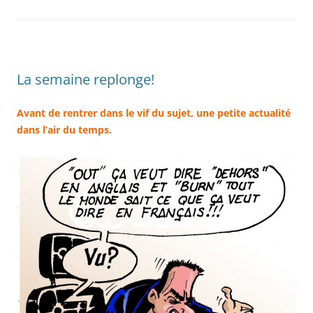
La semaine replonge!
Avant de rentrer dans le vif du sujet, une petite actualité
dans l’air du temps.