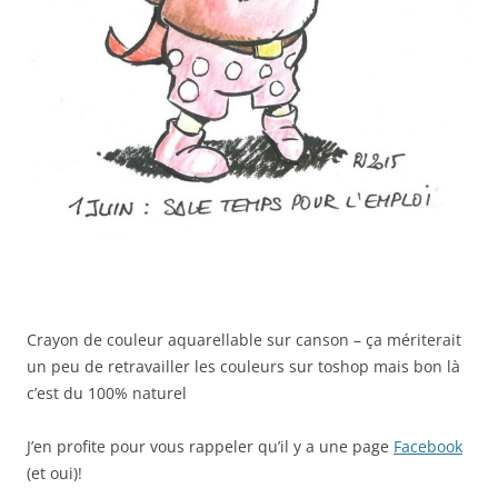
Crayon de couleur aquarellable sur canson – ça mériterait
un peu de retravailler les couleurs sur toshop mais bon là
c’est du 100% naturel
J’en profite pour vous rappeler qu’il y a une page
Facebook
(et oui)!