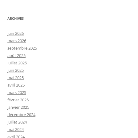
ARCHIVES
juin 2026
mars 2026
septembre 2025
août 2025
juillet 2025
juin 2025
mai 2025
avril 2025
mars 2025
février 2025
janvier 2025
décembre 2024
juillet 2024
mai 2024
avril 2024