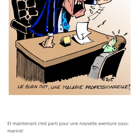
Et maintenant c’est parti pour une nouvelle aventure sous-
marine!