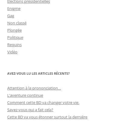
Elections présidentielles
Enigme
Gag
Non classé
Plongée
Politique
Requins
Vidéo
AVEZ-VOUS LU LES ARTICLES RÉCENTS?
Attention à la prononciation…
L’aventure continue
Comment cette BD va changer votre vie.
Savez-vous qui a fait cela?
Cette BD va vous étonner surtout la dernière