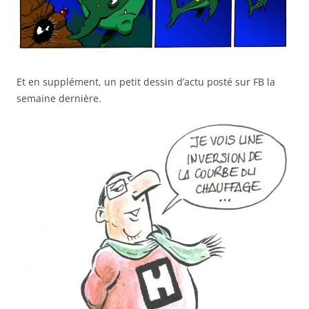
Et en supplément, un petit dessin d’actu posté sur FB la
semaine dernière.