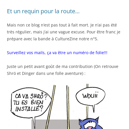
Et un requin pour la route…
Mais non ce blog n’est pas tout à fait mort. Je n’ai pas été
très régulier, mais j’ai une vague excuse. Pour être franc je
prépare avec la bande à CultureZine notre n°5.
Surveillez vos mails, ça va être un numéro de folie!!!
Juste un petit avant goût de ma contribution (On retrouve
Shrö et Dinger dans une folle aventure) :