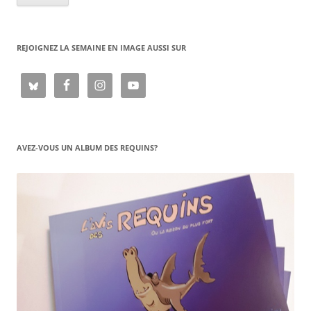
REJOIGNEZ LA SEMAINE EN IMAGE AUSSI SUR
AVEZ-VOUS UN ALBUM DES REQUINS?