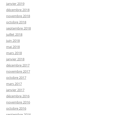
janvier 2019
décembre 2018
novembre 2018
octobre 2018
septembre 2018
juillet 2018
juin 2018
mai 2018
mars 2018
janvier 2018
décembre 2017
novembre 2017
octobre 2017
mars 2017
janvier 2017
décembre 2016
novembre 2016
octobre 2016
septembre 2016