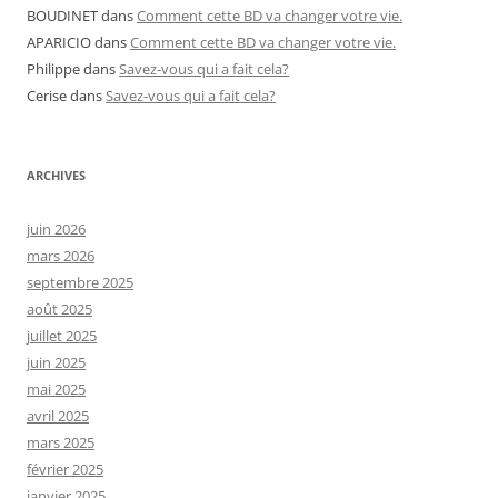
BOUDINET
dans
Comment cette BD va changer votre vie.
APARICIO
dans
Comment cette BD va changer votre vie.
Philippe
dans
Savez-vous qui a fait cela?
Cerise
dans
Savez-vous qui a fait cela?
ARCHIVES
juin 2026
mars 2026
septembre 2025
août 2025
juillet 2025
juin 2025
mai 2025
avril 2025
mars 2025
février 2025
janvier 2025