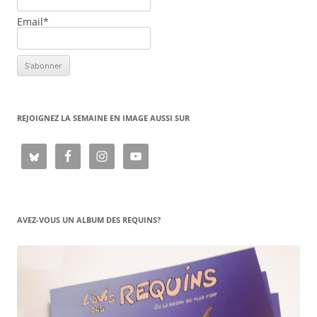
Email*
REJOIGNEZ LA SEMAINE EN IMAGE AUSSI SUR
AVEZ-VOUS UN ALBUM DES REQUINS?