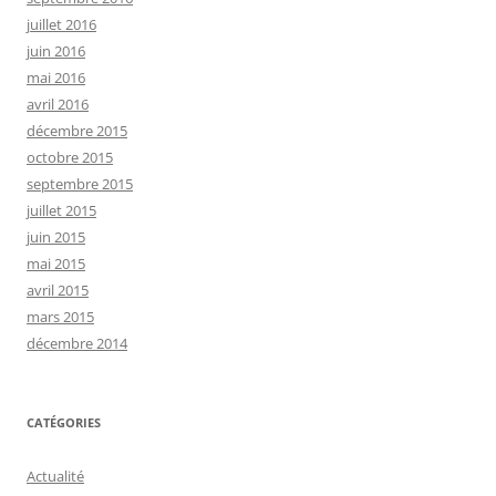
juillet 2016
juin 2016
mai 2016
avril 2016
décembre 2015
octobre 2015
septembre 2015
juillet 2015
juin 2015
mai 2015
avril 2015
mars 2015
décembre 2014
CATÉGORIES
Actualité