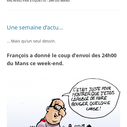
ARCHIVES PAR ÉTIQUETTE :
24H DU MANS
Une semaine d’actu…
… Mais qu’un seul dessin.
François a donné le coup d’envoi des 24h00
du Mans ce week-end.