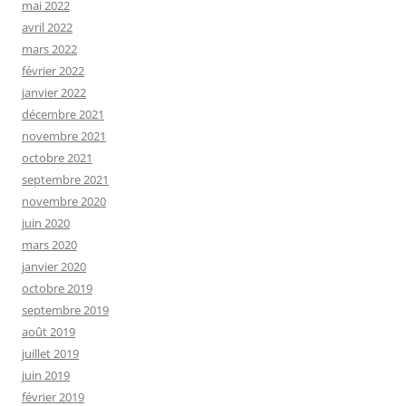
mai 2022
avril 2022
mars 2022
février 2022
janvier 2022
décembre 2021
novembre 2021
octobre 2021
septembre 2021
novembre 2020
juin 2020
mars 2020
janvier 2020
octobre 2019
septembre 2019
août 2019
juillet 2019
juin 2019
février 2019