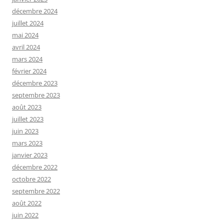
décembre 2024
juillet 2024
mai 2024
avril 2024
mars 2024
février 2024
décembre 2023
septembre 2023
août 2023
juillet 2023
juin 2023
mars 2023
janvier 2023
décembre 2022
octobre 2022
septembre 2022
août 2022
juin 2022