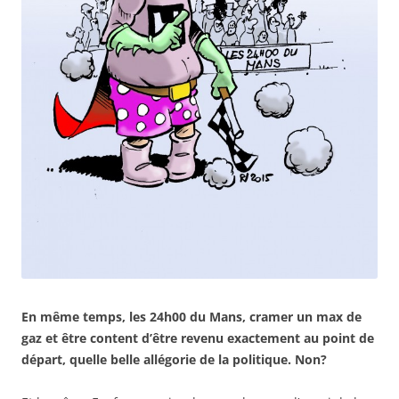
En même temps, les 24h00 du Mans, cramer un max de
gaz et être content d’être revenu exactement au point de
départ, quelle belle allégorie de la politique. Non?