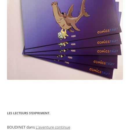
LES LECTEURS S’EXPRIMENT.
BOUDINET
dans
L’aventure continue