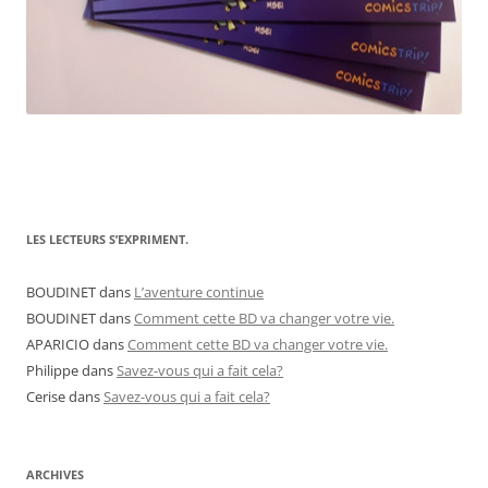
LES LECTEURS S’EXPRIMENT.
BOUDINET
dans
L’aventure continue
BOUDINET
dans
Comment cette BD va changer votre vie.
APARICIO
dans
Comment cette BD va changer votre vie.
Philippe
dans
Savez-vous qui a fait cela?
Cerise
dans
Savez-vous qui a fait cela?
ARCHIVES