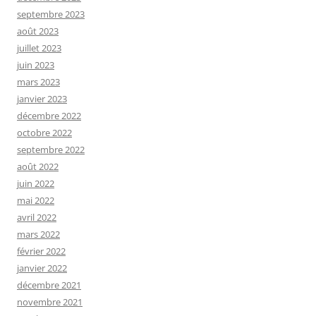
septembre 2023
août 2023
juillet 2023
juin 2023
mars 2023
janvier 2023
décembre 2022
octobre 2022
septembre 2022
août 2022
juin 2022
mai 2022
avril 2022
mars 2022
février 2022
janvier 2022
décembre 2021
novembre 2021