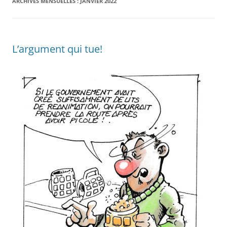
ARCHIVES MENSUELLES :
JANVIER 2022
L’argument qui tue!