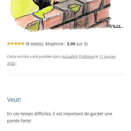
(
1
vote(s), Moyenne :
5,00
sur 5)
Cette entrée a été publiée dans
Actualité
,
Politique
le
11 janvier
2022
.
Veut!
En ces temps difficiles, il est important de garder une
parole forte!