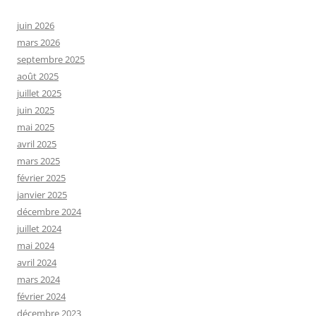
juin 2026
mars 2026
septembre 2025
août 2025
juillet 2025
juin 2025
mai 2025
avril 2025
mars 2025
février 2025
janvier 2025
décembre 2024
juillet 2024
mai 2024
avril 2024
mars 2024
février 2024
décembre 2023