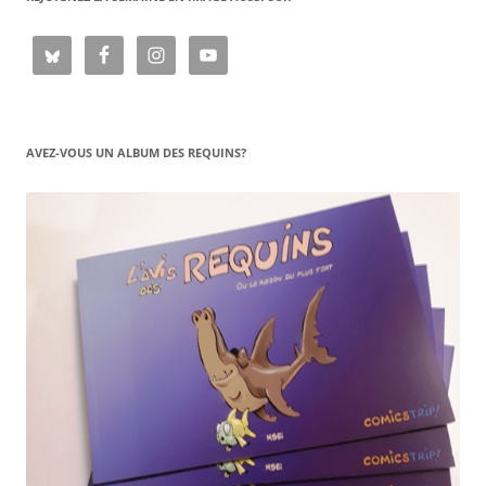
AVEZ-VOUS UN ALBUM DES REQUINS?