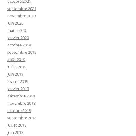
octobre 2021
septembre 2021
novembre 2020
juin 2020
mars 2020
janvier 2020
octobre 2019
septembre 2019
août 2019
juillet 2019
juin 2019
février 2019
janvier 2019
décembre 2018
novembre 2018
octobre 2018
septembre 2018
juillet 2018
juin 2018