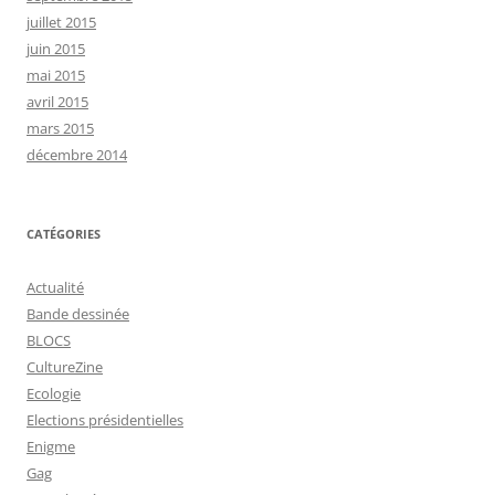
juillet 2015
juin 2015
mai 2015
avril 2015
mars 2015
décembre 2014
CATÉGORIES
Actualité
Bande dessinée
BLOCS
CultureZine
Ecologie
Elections présidentielles
Enigme
Gag