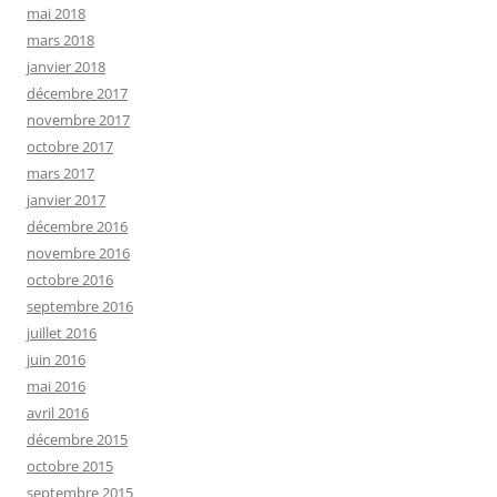
mai 2018
mars 2018
janvier 2018
décembre 2017
novembre 2017
octobre 2017
mars 2017
janvier 2017
décembre 2016
novembre 2016
octobre 2016
septembre 2016
juillet 2016
juin 2016
mai 2016
avril 2016
décembre 2015
octobre 2015
septembre 2015