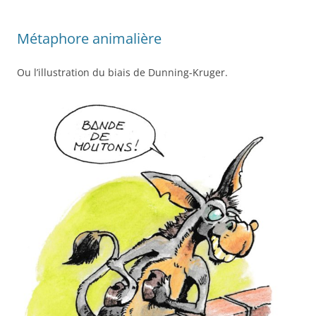
Métaphore animalière
Ou l’illustration du biais de Dunning-Kruger.