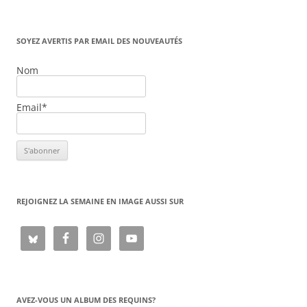
SOYEZ AVERTIS PAR EMAIL DES NOUVEAUTÉS
Nom
Email*
REJOIGNEZ LA SEMAINE EN IMAGE AUSSI SUR
AVEZ-VOUS UN ALBUM DES REQUINS?