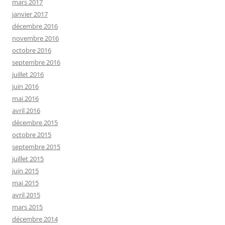
mars 2017
janvier 2017
décembre 2016
novembre 2016
octobre 2016
septembre 2016
juillet 2016
juin 2016
mai 2016
avril 2016
décembre 2015
octobre 2015
septembre 2015
juillet 2015
juin 2015
mai 2015
avril 2015
mars 2015
décembre 2014