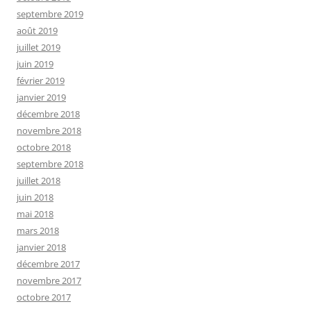
septembre 2019
août 2019
juillet 2019
juin 2019
février 2019
janvier 2019
décembre 2018
novembre 2018
octobre 2018
septembre 2018
juillet 2018
juin 2018
mai 2018
mars 2018
janvier 2018
décembre 2017
novembre 2017
octobre 2017