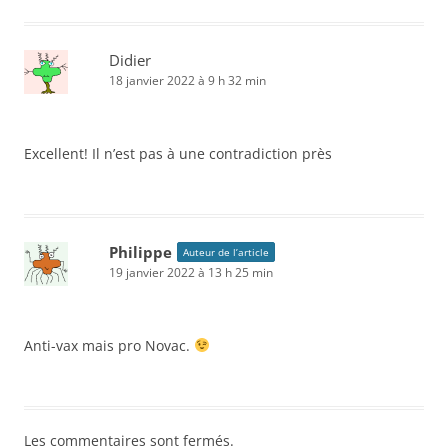
Didier
18 janvier 2022 à 9 h 32 min
Excellent! Il n’est pas à une contradiction près
Philippe
Auteur de l’article
19 janvier 2022 à 13 h 25 min
Anti-vax mais pro Novac.
Les commentaires sont fermés.