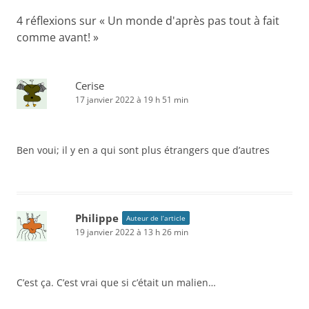
articles
4 réflexions sur «
Un monde d'après pas tout à fait
comme avant!
»
Cerise
17 janvier 2022 à 19 h 51 min
Ben voui; il y en a qui sont plus étrangers que d’autres
Philippe
Auteur de l’article
19 janvier 2022 à 13 h 26 min
C’est ça. C’est vrai que si c’était un malien…