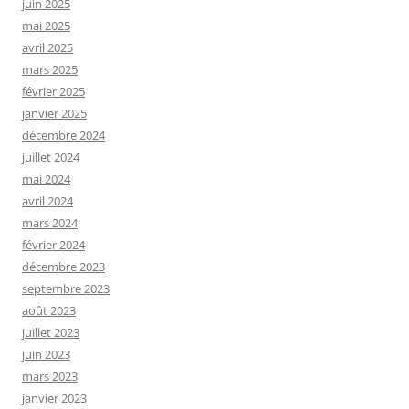
juin 2025
mai 2025
avril 2025
mars 2025
février 2025
janvier 2025
décembre 2024
juillet 2024
mai 2024
avril 2024
mars 2024
février 2024
décembre 2023
septembre 2023
août 2023
juillet 2023
juin 2023
mars 2023
janvier 2023