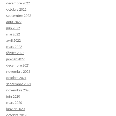
décembre 2022
octobre 2022
septembre 2022
août 2022
juin 2022
mai 2022
avril 2022
mars 2022
février 2022
janvier 2022
décembre 2021
novembre 2021
octobre 2021
septembre 2021
novembre 2020
juin 2020
mars 2020
janvier 2020
octobre 2019