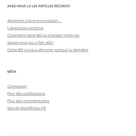
AVEZ-VOUS LU LES ARTICLES RÉCENTS?
Attention à la prononciation…
L’aventure continue
Comment cette BD va changer votre vie.
Savez-vous qui a fait cela?
Cette BD va vous étonner surtout la dernière
MÉTA
Connexion
Flux des publications
Flux des commentaires
Site de WordPress-FR