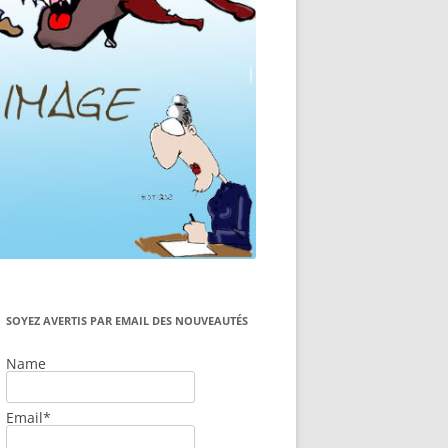
SOYEZ AVERTIS PAR EMAIL DES NOUVEAUTÉS
Name
Email*