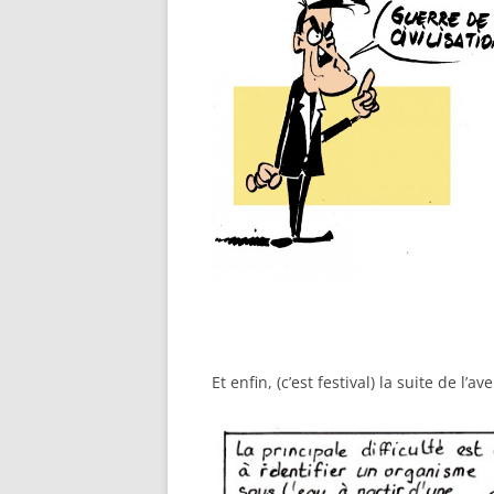
Et enfin, (c’est festival) la suite de l