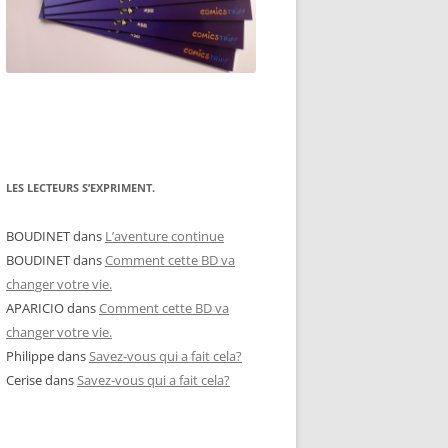
LES LECTEURS S’EXPRIMENT.
BOUDINET
dans
L’aventure continue
BOUDINET
dans
Comment cette BD va
changer votre vie.
APARICIO
dans
Comment cette BD va
changer votre vie.
Philippe
dans
Savez-vous qui a fait cela?
Cerise
dans
Savez-vous qui a fait cela?