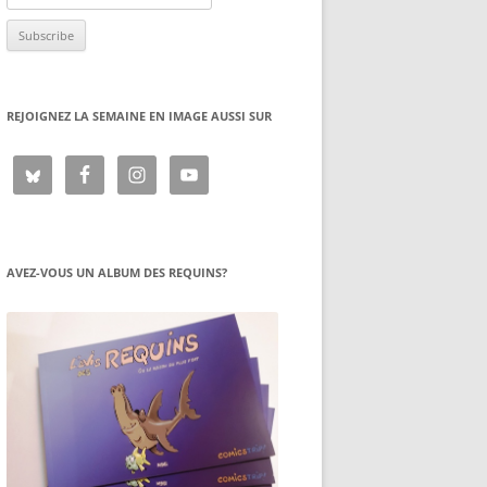
REJOIGNEZ LA SEMAINE EN IMAGE AUSSI SUR
AVEZ-VOUS UN ALBUM DES REQUINS?