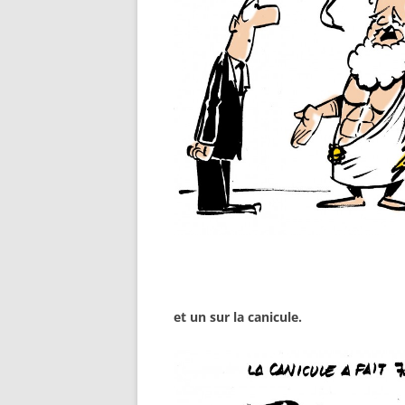
et un sur la canicule.