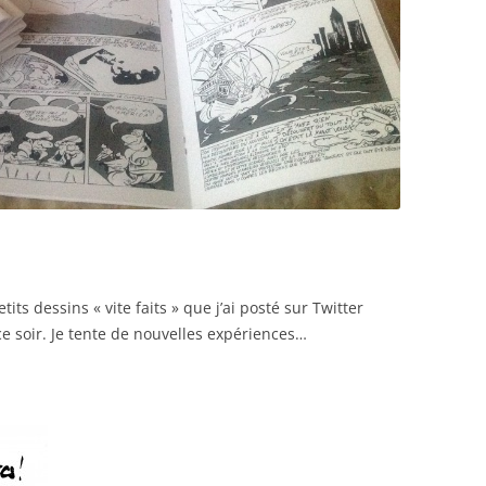
tits dessins « vite faits » que j’ai posté sur Twitter
 ce soir. Je tente de nouvelles expériences…