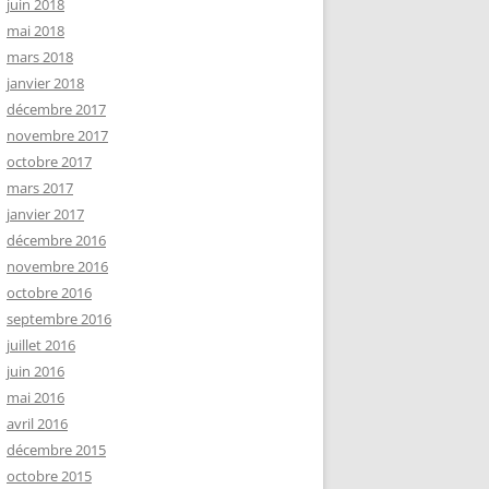
juin 2018
mai 2018
mars 2018
janvier 2018
décembre 2017
novembre 2017
octobre 2017
mars 2017
janvier 2017
décembre 2016
novembre 2016
octobre 2016
septembre 2016
juillet 2016
juin 2016
mai 2016
avril 2016
décembre 2015
octobre 2015