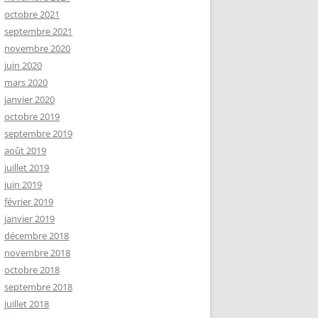
octobre 2021
septembre 2021
novembre 2020
juin 2020
mars 2020
janvier 2020
octobre 2019
septembre 2019
août 2019
juillet 2019
juin 2019
février 2019
janvier 2019
décembre 2018
novembre 2018
octobre 2018
septembre 2018
juillet 2018