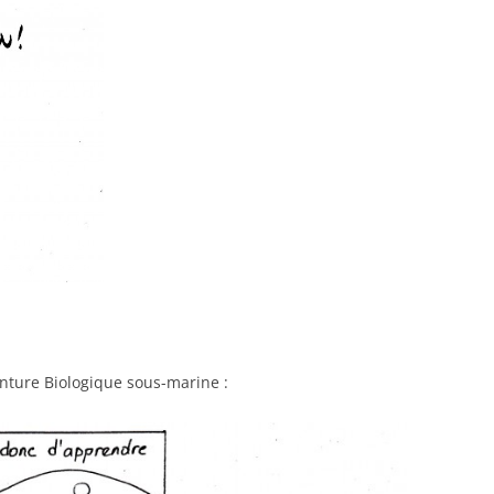
’aventure Biologique sous-marine :