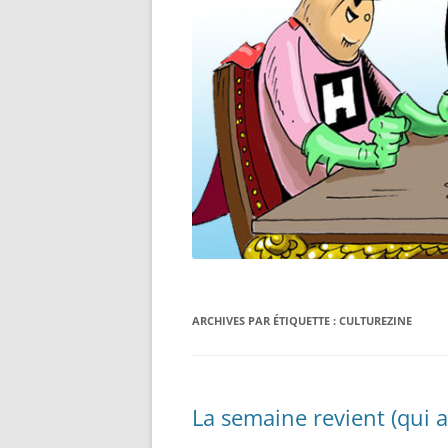
ARCHIVES PAR ÉTIQUETTE :
CULTUREZINE
La semaine revient (qui a