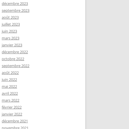
décembre 2023
septembre 2023
août 2023
juillet 2023
juin 2023
mars 2023
janvier 2023
décembre 2022
octobre 2022
septembre 2022
août 2022
juin 2022
mai 2022
avril 2022
mars 2022
février 2022
janvier 2022
décembre 2021
novembre 2021