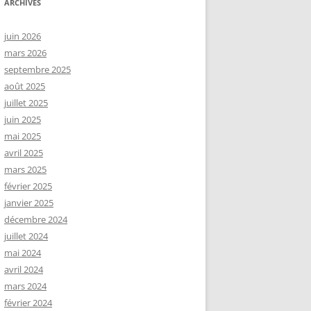
ARCHIVES
juin 2026
mars 2026
septembre 2025
août 2025
juillet 2025
juin 2025
mai 2025
avril 2025
mars 2025
février 2025
janvier 2025
décembre 2024
juillet 2024
mai 2024
avril 2024
mars 2024
février 2024