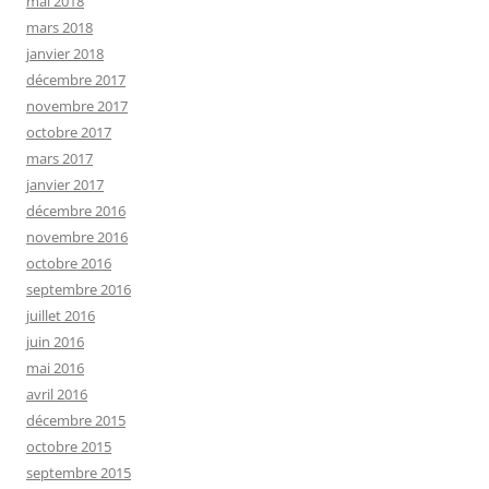
mai 2018
mars 2018
janvier 2018
décembre 2017
novembre 2017
octobre 2017
mars 2017
janvier 2017
décembre 2016
novembre 2016
octobre 2016
septembre 2016
juillet 2016
juin 2016
mai 2016
avril 2016
décembre 2015
octobre 2015
septembre 2015