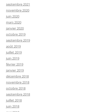
septembre 2021
novembre 2020
juin 2020
mars 2020
janvier 2020
octobre 2019
septembre 2019
août 2019
juillet 2019
juin 2019
février 2019
janvier 2019
décembre 2018
novembre 2018
octobre 2018
septembre 2018
juillet 2018
juin 2018