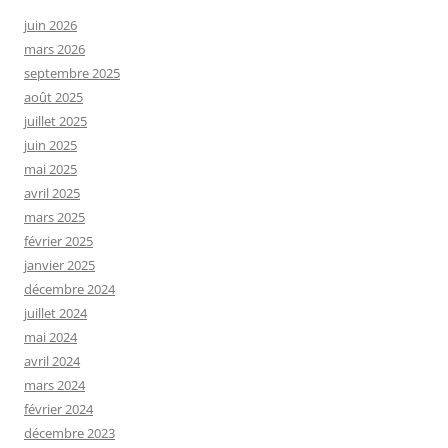
juin 2026
mars 2026
septembre 2025
août 2025
juillet 2025
juin 2025
mai 2025
avril 2025
mars 2025
février 2025
janvier 2025
décembre 2024
juillet 2024
mai 2024
avril 2024
mars 2024
février 2024
décembre 2023