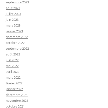
septembre 2023
août 2023
juillet 2023
juin 2023
mars 2023
janvier 2023
décembre 2022
octobre 2022
septembre 2022
août 2022
juin 2022
mai 2022
avril 2022
mars 2022
février 2022
janvier 2022
décembre 2021
novembre 2021
octobre 2021