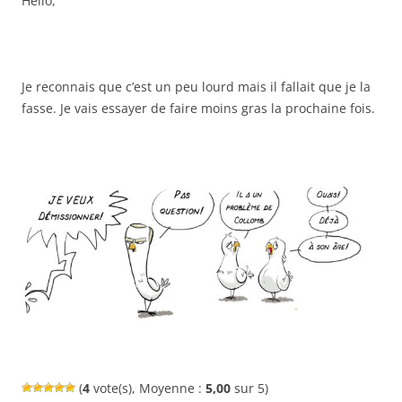
Hello,
Je reconnais que c’est un peu lourd mais il fallait que je la
fasse. Je vais essayer de faire moins gras la prochaine fois.
(
4
vote(s), Moyenne :
5,00
sur 5)