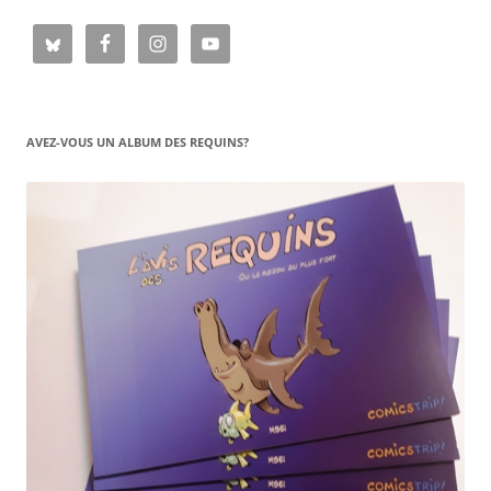
AVEZ-VOUS UN ALBUM DES REQUINS?