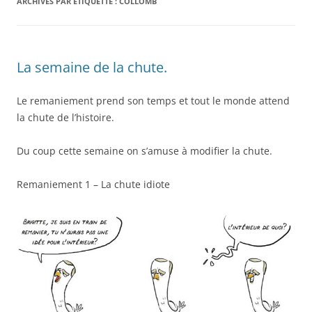
ARCHIVES PAR ÉTIQUETTE :
COLLOMB
La semaine de la chute.
Le remaniement prend son temps et tout le monde attend
la chute de l’histoire.
Du coup cette semaine on s’amuse à modifier la chute.
Remaniement 1 – La chute idiote