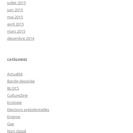
juillet 2015
juin 2015
mai 2015
avril 2015
mars 2015
décembre 2014
CATÉGORIES
Actualité
Bande dessinée
BLOCS
CultureZine
Ecologie
Elections présidentielles
Enigme
Gag
Non classé