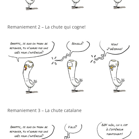
Remaniement 2 – La chute qui cogne!
Remaniement 3 – La chute catalane