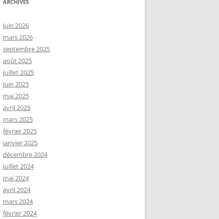
ARCHIVES
juin 2026
mars 2026
septembre 2025
août 2025
juillet 2025
juin 2025
mai 2025
avril 2025
mars 2025
février 2025
janvier 2025
décembre 2024
juillet 2024
mai 2024
avril 2024
mars 2024
février 2024