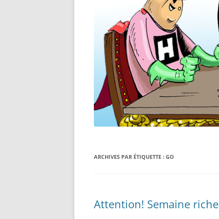
ARCHIVES PAR ÉTIQUETTE :
GO
Attention! Semaine riche