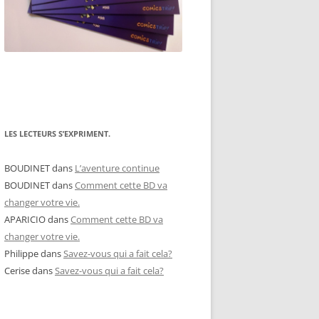
LES LECTEURS S’EXPRIMENT.
BOUDINET
dans
L’aventure continue
BOUDINET
dans
Comment cette BD va
changer votre vie.
APARICIO
dans
Comment cette BD va
changer votre vie.
Philippe
dans
Savez-vous qui a fait cela?
Cerise
dans
Savez-vous qui a fait cela?