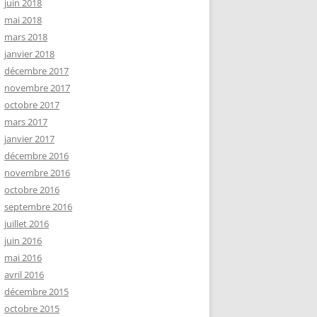
juin 2018
mai 2018
mars 2018
janvier 2018
décembre 2017
novembre 2017
octobre 2017
mars 2017
janvier 2017
décembre 2016
novembre 2016
octobre 2016
septembre 2016
juillet 2016
juin 2016
mai 2016
avril 2016
décembre 2015
octobre 2015