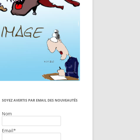
SOYEZ AVERTIS PAR EMAIL DES NOUVEAUTÉS
Nom
Email*