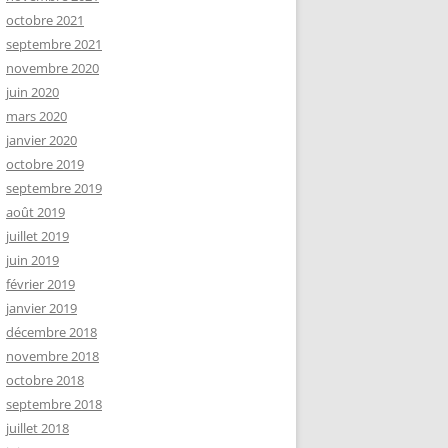
octobre 2021
septembre 2021
novembre 2020
juin 2020
mars 2020
janvier 2020
octobre 2019
septembre 2019
août 2019
juillet 2019
juin 2019
février 2019
janvier 2019
décembre 2018
novembre 2018
octobre 2018
septembre 2018
juillet 2018