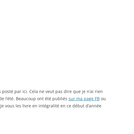
 posté par ici. Cela ne veut pas dire que je n’ai rien
 de l’été. Beaucoup ont été publiés
sur ma page FB
ou
e vous les livre en intégralité en ce début d’année