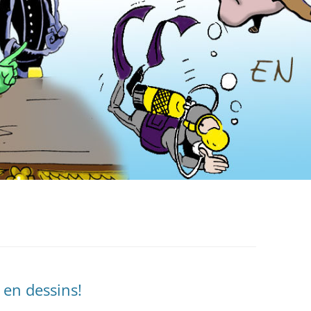
 en dessins!