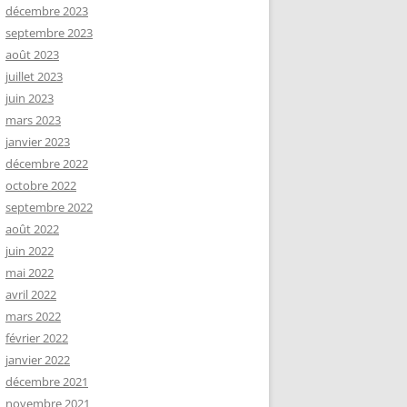
décembre 2023
septembre 2023
août 2023
juillet 2023
juin 2023
mars 2023
janvier 2023
décembre 2022
octobre 2022
septembre 2022
août 2022
juin 2022
mai 2022
avril 2022
mars 2022
février 2022
janvier 2022
décembre 2021
novembre 2021