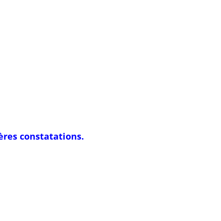
res constatations.