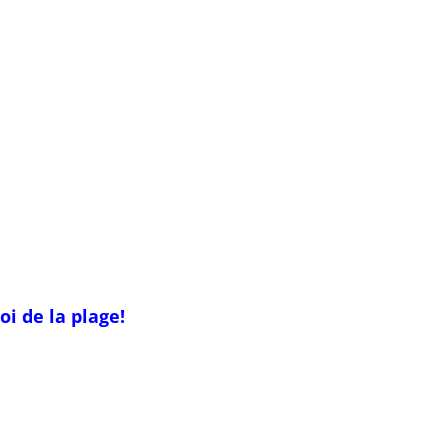
oi de la plage!