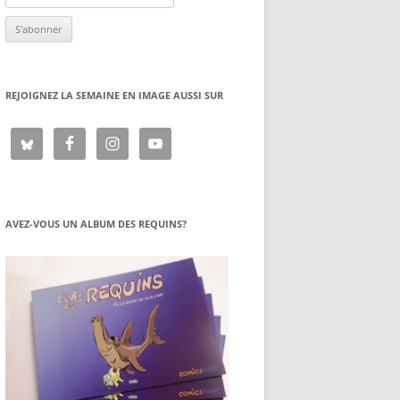
REJOIGNEZ LA SEMAINE EN IMAGE AUSSI SUR
AVEZ-VOUS UN ALBUM DES REQUINS?