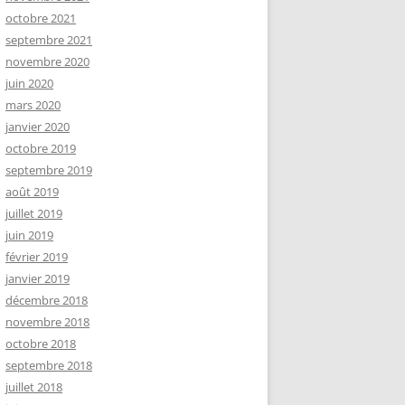
octobre 2021
septembre 2021
novembre 2020
juin 2020
mars 2020
janvier 2020
octobre 2019
septembre 2019
août 2019
juillet 2019
juin 2019
février 2019
janvier 2019
décembre 2018
novembre 2018
octobre 2018
septembre 2018
juillet 2018