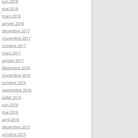
juin 2018
mai 2018
mars 2018
janvier 2018
décembre 2017
novembre 2017
octobre 2017
mars 2017
janvier 2017
décembre 2016
novembre 2016
octobre 2016
septembre 2016
juillet 2016
juin 2016
mai 2016
avril 2016
décembre 2015
octobre 2015