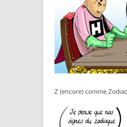
Z (encore) comme Zodia