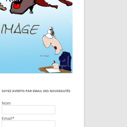
SOYEZ AVERTIS PAR EMAIL DES NOUVEAUTÉS
Nom
Email*