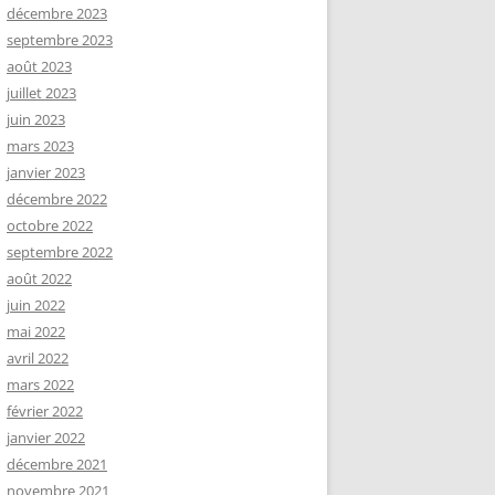
décembre 2023
septembre 2023
août 2023
juillet 2023
juin 2023
mars 2023
janvier 2023
décembre 2022
octobre 2022
septembre 2022
août 2022
juin 2022
mai 2022
avril 2022
mars 2022
février 2022
janvier 2022
décembre 2021
novembre 2021