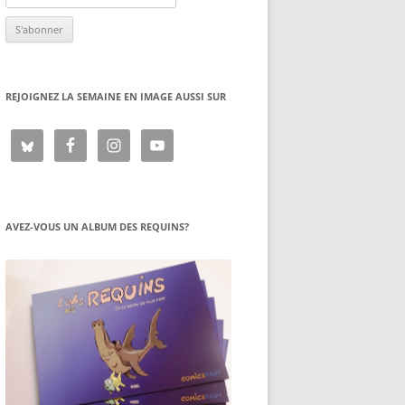
REJOIGNEZ LA SEMAINE EN IMAGE AUSSI SUR
AVEZ-VOUS UN ALBUM DES REQUINS?