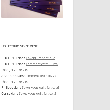
LES LECTEURS S’EXPRIMENT.
BOUDINET
dans
L’aventure continue
BOUDINET
dans
Comment cette BD va
changer votre vie.
APARICIO
dans
Comment cette BD va
changer votre vie.
Philippe
dans
Savez-vous qui a fait cela?
Cerise
dans
Savez-vous qui a fait cela?