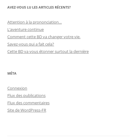
AVEZ-VOUS LU LES ARTICLES RÉCENTS?
Attention à la prononciation…
L’aventure continue
Comment cette BD va changer votre vie.
Savez-vous qui a fait cela?
Cette BD va vous étonner surtout la dernière
MÉTA
Connexion
Flux des publications
Flux des commentaires
Site de WordPress-FR