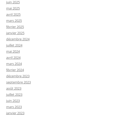
juin 2025
mai 2025
avril 2025
mars 2025
février 2025
janvier 2025
décembre 2024
juillet 2024
mai 2024
avril 2024
mars 2024
février 2024
décembre 2023
septembre 2023
août 2023
juillet 2023
juin 2023
mars 2023
janvier 2023