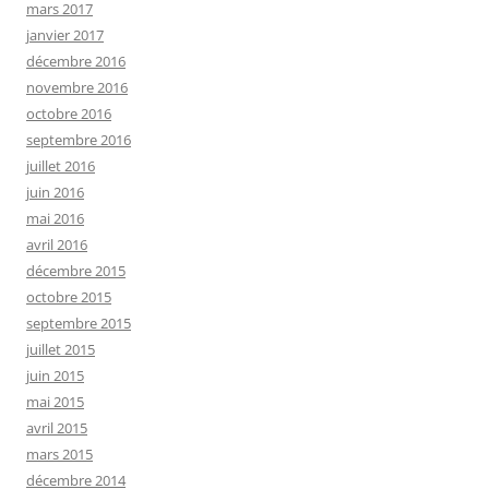
mars 2017
janvier 2017
décembre 2016
novembre 2016
octobre 2016
septembre 2016
juillet 2016
juin 2016
mai 2016
avril 2016
décembre 2015
octobre 2015
septembre 2015
juillet 2015
juin 2015
mai 2015
avril 2015
mars 2015
décembre 2014