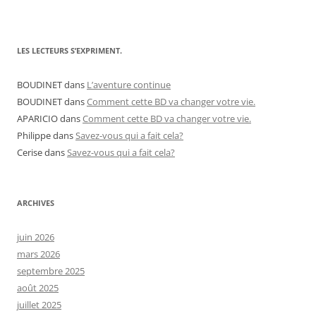
LES LECTEURS S’EXPRIMENT.
BOUDINET
dans
L’aventure continue
BOUDINET
dans
Comment cette BD va changer votre vie.
APARICIO
dans
Comment cette BD va changer votre vie.
Philippe
dans
Savez-vous qui a fait cela?
Cerise
dans
Savez-vous qui a fait cela?
ARCHIVES
juin 2026
mars 2026
septembre 2025
août 2025
juillet 2025