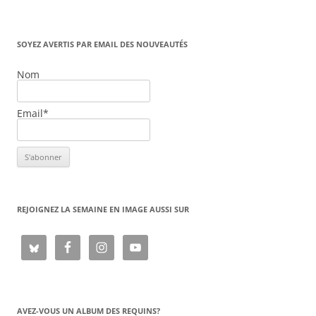
SOYEZ AVERTIS PAR EMAIL DES NOUVEAUTÉS
Nom
Email*
REJOIGNEZ LA SEMAINE EN IMAGE AUSSI SUR
AVEZ-VOUS UN ALBUM DES REQUINS?