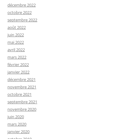
décembre 2022
octobre 2022
septembre 2022
août 2022
juin 2022
mai 2022
avril 2022
mars 2022
février 2022
janvier 2022
décembre 2021
novembre 2021
octobre 2021
septembre 2021
novembre 2020
juin 2020
mars 2020
janvier 2020
octobre 2019