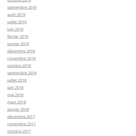
septembre 2019
août 2019
juillet 2019
juin 2019
février 2019
janvier 2019
décembre 2018
novembre 2018
octobre 2018
septembre 2018
juillet 2018
juin 2018
mai 2018
mars 2018
janvier 2018
décembre 2017
novembre 2017
octobre 2017