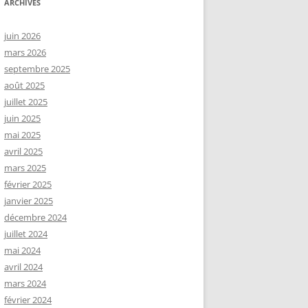
ARCHIVES
juin 2026
mars 2026
septembre 2025
août 2025
juillet 2025
juin 2025
mai 2025
avril 2025
mars 2025
février 2025
janvier 2025
décembre 2024
juillet 2024
mai 2024
avril 2024
mars 2024
février 2024