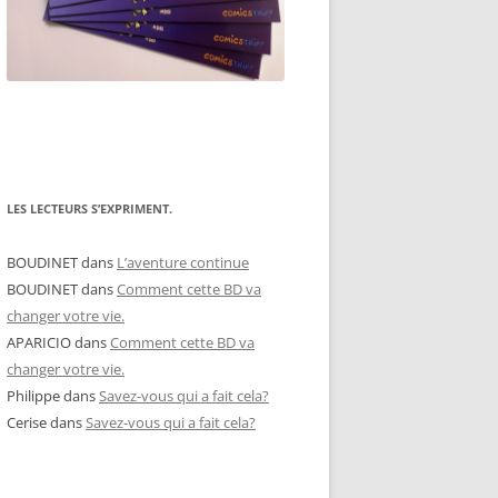
LES LECTEURS S’EXPRIMENT.
BOUDINET
dans
L’aventure continue
BOUDINET
dans
Comment cette BD va
changer votre vie.
APARICIO
dans
Comment cette BD va
changer votre vie.
Philippe
dans
Savez-vous qui a fait cela?
Cerise
dans
Savez-vous qui a fait cela?