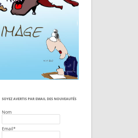
SOYEZ AVERTIS PAR EMAIL DES NOUVEAUTÉS
Nom
Email*