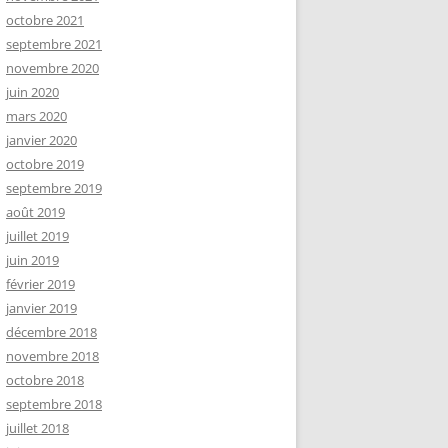
octobre 2021
septembre 2021
novembre 2020
juin 2020
mars 2020
janvier 2020
octobre 2019
septembre 2019
août 2019
juillet 2019
juin 2019
février 2019
janvier 2019
décembre 2018
novembre 2018
octobre 2018
septembre 2018
juillet 2018