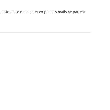
dessin en ce moment et en plus les mails ne partent