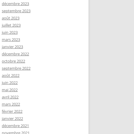
décembre 2023
septembre 2023
août 2023
juillet 2023
juin 2023
mars 2023
janvier 2023
décembre 2022
octobre 2022
septembre 2022
août 2022
juin 2022
mai 2022
avril 2022
mars 2022
février 2022
janvier 2022
décembre 2021
novembre 2021