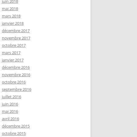
juin 2018
mai 2018
mars 2018
janvier 2018
décembre 2017
novembre 2017
octobre 2017
mars 2017
janvier 2017
décembre 2016
novembre 2016
octobre 2016
septembre 2016
juillet 2016
juin 2016
mai 2016
avril 2016
décembre 2015
octobre 2015