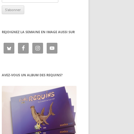
REJOIGNEZ LA SEMAINE EN IMAGE AUSSI SUR
AVEZ-VOUS UN ALBUM DES REQUINS?