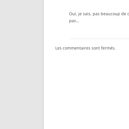
Oui, je sais, pas beaucoup de 
pas…
Les commentaires sont fermés.