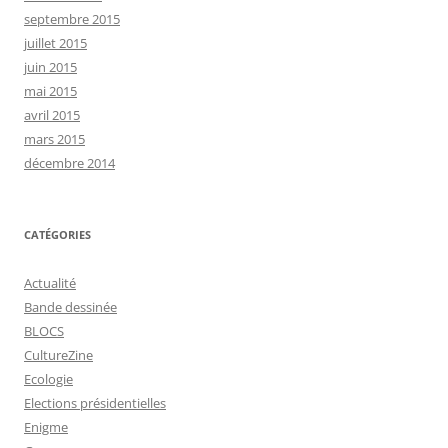
septembre 2015
juillet 2015
juin 2015
mai 2015
avril 2015
mars 2015
décembre 2014
CATÉGORIES
Actualité
Bande dessinée
BLOCS
CultureZine
Ecologie
Elections présidentielles
Enigme