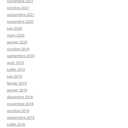
novembre 2021
octobre 2021
septembre 2021
novembre 2020
juin 2020
mars 2020
janvier 2020
octobre 2019
septembre 2019
août 2019
juillet 2019
juin 2019
février 2019
janvier 2019
décembre 2018
novembre 2018
octobre 2018
septembre 2018
juillet 2018