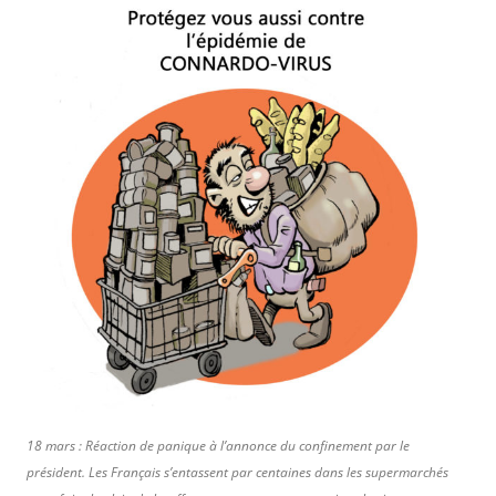
18 mars : Réaction de panique à l’annonce du confinement par le
président. Les Français s’entassent par centaines dans les supermarchés