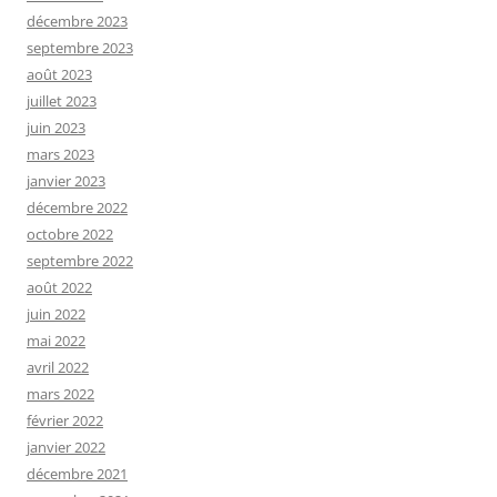
décembre 2023
septembre 2023
août 2023
juillet 2023
juin 2023
mars 2023
janvier 2023
décembre 2022
octobre 2022
septembre 2022
août 2022
juin 2022
mai 2022
avril 2022
mars 2022
février 2022
janvier 2022
décembre 2021