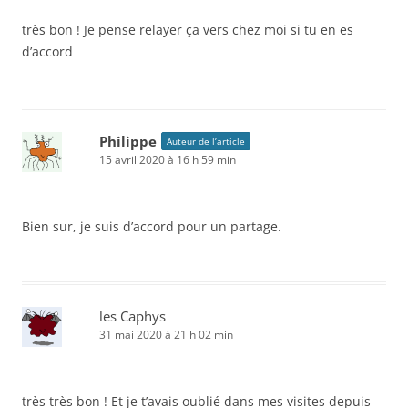
très bon ! Je pense relayer ça vers chez moi si tu en es
d’accord
Philippe
Auteur de l’article
15 avril 2020 à 16 h 59 min
Bien sur, je suis d’accord pour un partage.
les Caphys
31 mai 2020 à 21 h 02 min
très très bon ! Et je t’avais oublié dans mes visites depuis