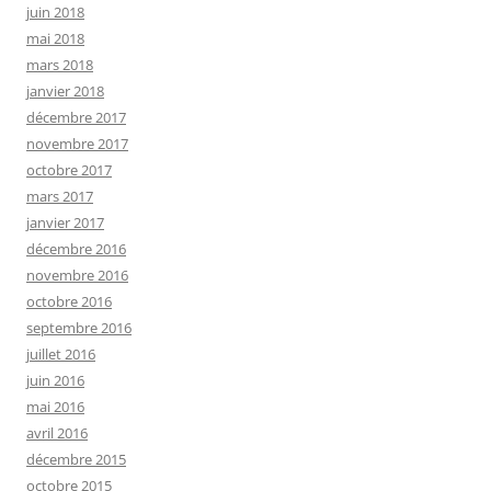
juin 2018
mai 2018
mars 2018
janvier 2018
décembre 2017
novembre 2017
octobre 2017
mars 2017
janvier 2017
décembre 2016
novembre 2016
octobre 2016
septembre 2016
juillet 2016
juin 2016
mai 2016
avril 2016
décembre 2015
octobre 2015