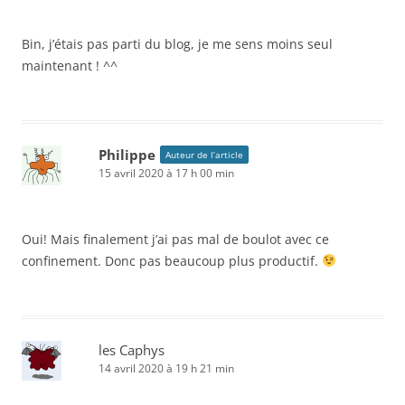
Bin, j’étais pas parti du blog, je me sens moins seul
maintenant ! ^^
Philippe
Auteur de l’article
15 avril 2020 à 17 h 00 min
Oui! Mais finalement j’ai pas mal de boulot avec ce
confinement. Donc pas beaucoup plus productif.
les Caphys
14 avril 2020 à 19 h 21 min