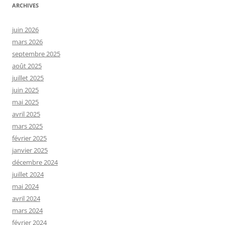
ARCHIVES
juin 2026
mars 2026
septembre 2025
août 2025
juillet 2025
juin 2025
mai 2025
avril 2025
mars 2025
février 2025
janvier 2025
décembre 2024
juillet 2024
mai 2024
avril 2024
mars 2024
février 2024