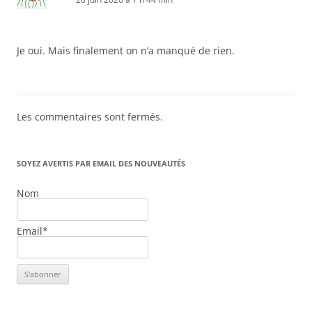
Je oui. Mais finalement on n’a manqué de rien.
Les commentaires sont fermés.
SOYEZ AVERTIS PAR EMAIL DES NOUVEAUTÉS
Nom
Email*