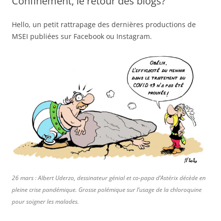
Confinement, le retour des blogs?
Hello, un petit rattrapage des dernières productions de
MSEI publiées sur Facebook ou Instagram.
26 mars : Albert Uderzo, dessinateur génial et co-papa d’Astérix décède en
pleine crise pandémique. Grosse polémique sur l’usage de la chloroquine
pour soigner les malades.