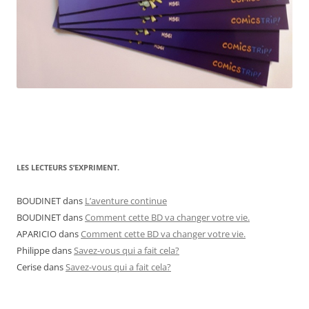
LES LECTEURS S’EXPRIMENT.
BOUDINET
dans
L’aventure continue
BOUDINET
dans
Comment cette BD va changer votre vie.
APARICIO
dans
Comment cette BD va changer votre vie.
Philippe
dans
Savez-vous qui a fait cela?
Cerise
dans
Savez-vous qui a fait cela?