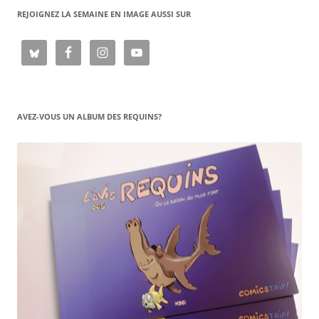
REJOIGNEZ LA SEMAINE EN IMAGE AUSSI SUR
AVEZ-VOUS UN ALBUM DES REQUINS?