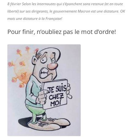
8 février Selon les internautes qui s’épanchent sans retenue (et en toute
liberté) sur ses dirigeants, le gouvernement Macron est une dictature. OK
mais une dictature à la Française!
Pour finir, n’oubliez pas le mot d’ordre!