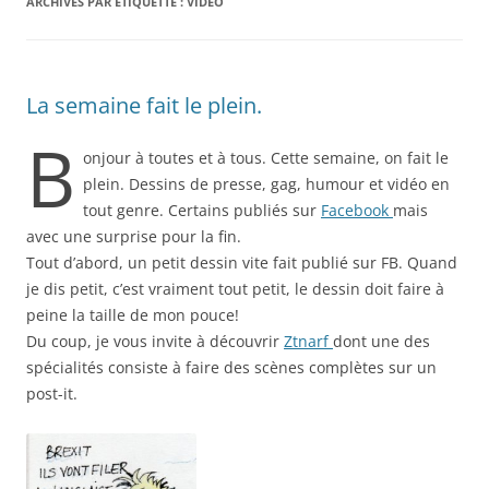
ARCHIVES PAR ÉTIQUETTE :
VIDÉO
La semaine fait le plein.
B
onjour à toutes et à tous. Cette semaine, on fait le
plein. Dessins de presse, gag, humour et vidéo en
tout genre. Certains publiés sur
Facebook
mais
avec une surprise pour la fin.
Tout d’abord, un petit dessin vite fait publié sur FB. Quand
je dis petit, c’est vraiment tout petit, le dessin doit faire à
peine la taille de mon pouce!
Du coup, je vous invite à découvrir
Ztnarf
dont une des
spécialités consiste à faire des scènes complètes sur un
post-it.