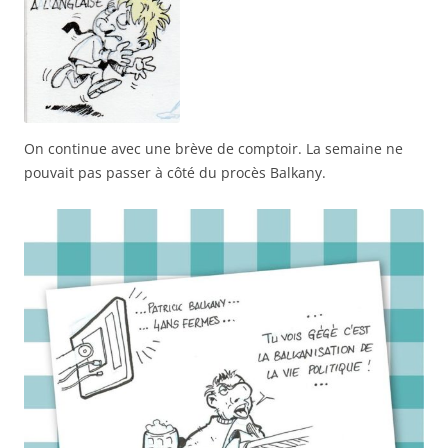
On continue avec une brève de comptoir. La semaine ne
pouvait pas passer à côté du procès Balkany.