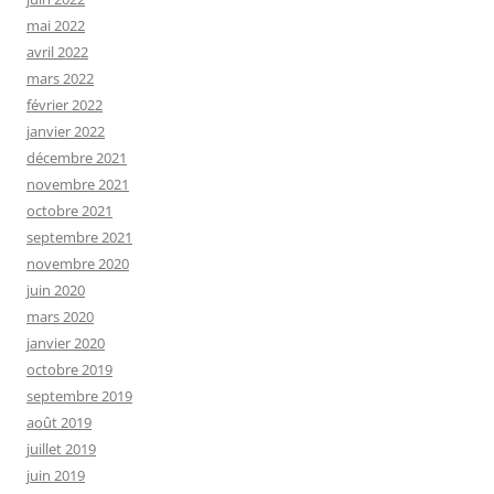
mai 2022
avril 2022
mars 2022
février 2022
janvier 2022
décembre 2021
novembre 2021
octobre 2021
septembre 2021
novembre 2020
juin 2020
mars 2020
janvier 2020
octobre 2019
septembre 2019
août 2019
juillet 2019
juin 2019