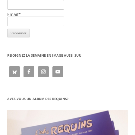
Email*
REJOIGNEZ LA SEMAINE EN IMAGE AUSSI SUR
AVEZ-VOUS UN ALBUM DES REQUINS?