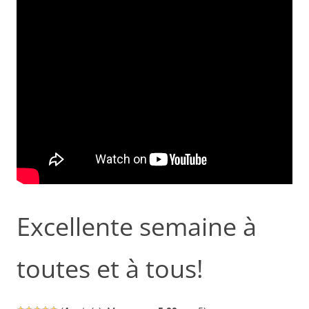
Excellente semaine à
toutes et à tous!