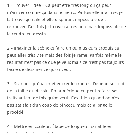
1 – Trouver l’idée – Ca peut être très long ou ça peut
m’arriver comme ça dans le métro. Parfois elle m’arrive, je
la trouve géniale et elle disparait, impossible de la
retrouver. Des fois je trouve ça très bon mais impossible de
la rendre en dessin.
2 – Imaginer la scène et faire un ou plusieurs croquis ça
peut aller très vite mais des fois je rame. Parfois même le
résultat n’est pas ce que je veux mais ce n’est pas toujours
facile de dessiner ce qu’on veut.
3 – Scanner, préparer et encrer le croquis. Dépend surtout
de la taille du dessin. En numérique on peut refaire ses
traits autant de fois qu’on veut. C’est bien quand on n’est
pas satisfait d’un coup de pinceau mais ça allonge le
procédé.
4 – Mettre en couleur. Étape de longueur variable en