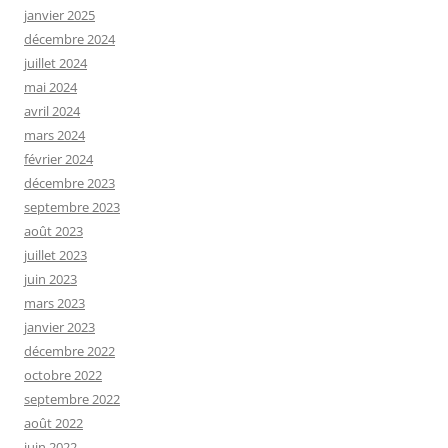
janvier 2025
décembre 2024
juillet 2024
mai 2024
avril 2024
mars 2024
février 2024
décembre 2023
septembre 2023
août 2023
juillet 2023
juin 2023
mars 2023
janvier 2023
décembre 2022
octobre 2022
septembre 2022
août 2022
juin 2022