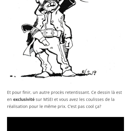
Et pour finir, un autre procès retentissant. Ce dessin là est
en
exclusivité
sur MSEI et vous avez les coulisses de la
réalisation pour le même prix. C’est pas cool ça?