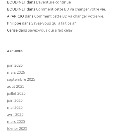
BOUDINET
dans
L’aventure continue
BOUDINET
dans
Comment cette BD va changer votre vie.
APARICIO
dans
Comment cette BD va changer votre vie.
Philippe
dans
Savez-vous qui a fait cela?
Cerise
dans
Savez-vous qui a fait cela?
ARCHIVES
juin 2026
mars 2026
septembre 2025
août 2025
juillet 2025
juin 2025
mai 2025
avril 2025
mars 2025
février 2025