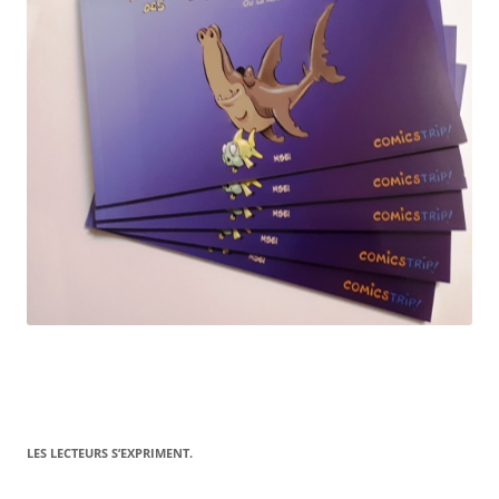
LES LECTEURS S’EXPRIMENT.