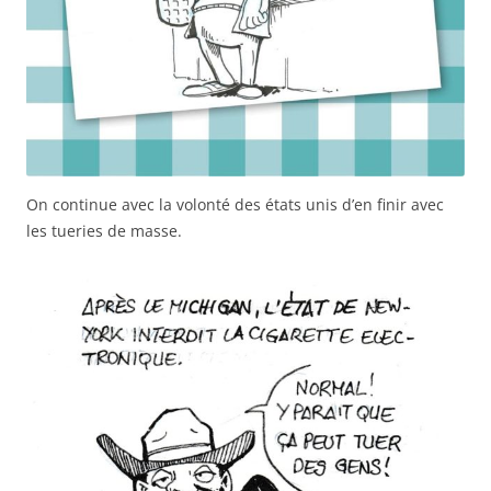
On continue avec la volonté des états unis d’en finir avec
les tueries de masse.