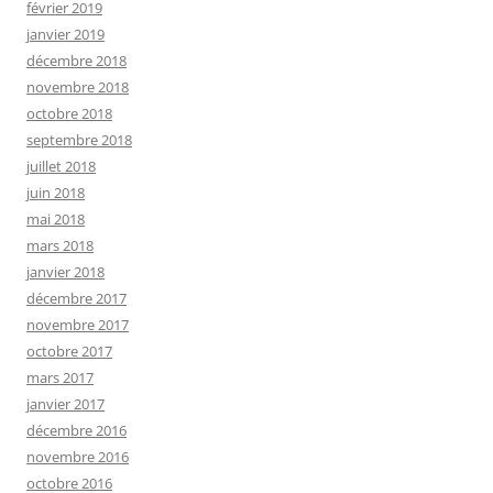
février 2019
janvier 2019
décembre 2018
novembre 2018
octobre 2018
septembre 2018
juillet 2018
juin 2018
mai 2018
mars 2018
janvier 2018
décembre 2017
novembre 2017
octobre 2017
mars 2017
janvier 2017
décembre 2016
novembre 2016
octobre 2016