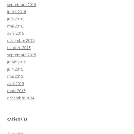
septembre 2016
juillet 2016
juin 2016
mai 2016
avril 2016
décembre 2015
octobre 2015
septembre 2015
juillet 2015
juin 2015
mai 2015
avril 2015
mars 2015
décembre 2014
CATÉGORIES
Actualité