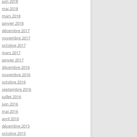
juin 2018
mai 2018
mars 2018
janvier 2018
décembre 2017
novembre 2017
octobre 2017
mars 2017
janvier 2017
décembre 2016
novembre 2016
octobre 2016
septembre 2016
juillet 2016
juin 2016
mai 2016
avril 2016
décembre 2015
octobre 2015