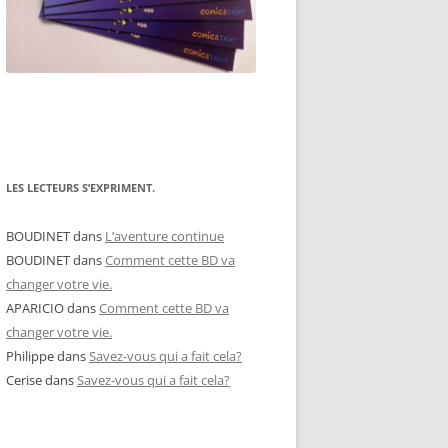
LES LECTEURS S’EXPRIMENT.
BOUDINET
dans
L’aventure continue
BOUDINET
dans
Comment cette BD va
changer votre vie.
APARICIO
dans
Comment cette BD va
changer votre vie.
Philippe
dans
Savez-vous qui a fait cela?
Cerise
dans
Savez-vous qui a fait cela?