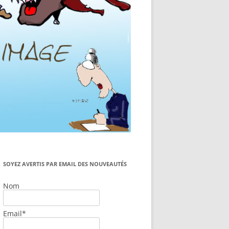
SOYEZ AVERTIS PAR EMAIL DES NOUVEAUTÉS
Nom
Email*