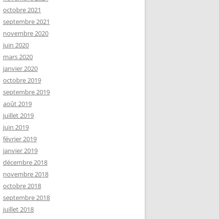
octobre 2021
septembre 2021
novembre 2020
juin 2020
mars 2020
janvier 2020
octobre 2019
septembre 2019
août 2019
juillet 2019
juin 2019
février 2019
janvier 2019
décembre 2018
novembre 2018
octobre 2018
septembre 2018
juillet 2018