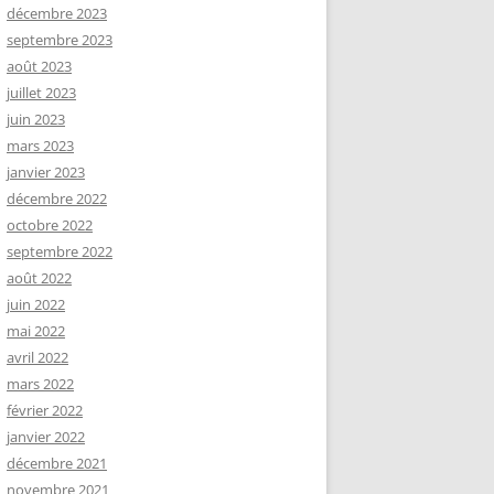
décembre 2023
septembre 2023
août 2023
juillet 2023
juin 2023
mars 2023
janvier 2023
décembre 2022
octobre 2022
septembre 2022
août 2022
juin 2022
mai 2022
avril 2022
mars 2022
février 2022
janvier 2022
décembre 2021
novembre 2021