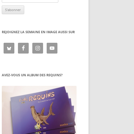
REJOIGNEZ LA SEMAINE EN IMAGE AUSSI SUR
AVEZ-VOUS UN ALBUM DES REQUINS?