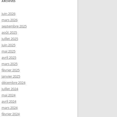
ARCHIVES
juin 2026
mars 2026
septembre 2025
août 2025
juillet 2025
juin 2025
mai 2025
avril 2025
mars 2025
février 2025
janvier 2025
décembre 2024
juillet 2024
mai 2024
avril 2024
mars 2024
février 2024