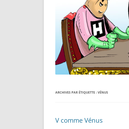
ARCHIVES PAR ÉTIQUETTE :
VÉNUS
V comme Vénus