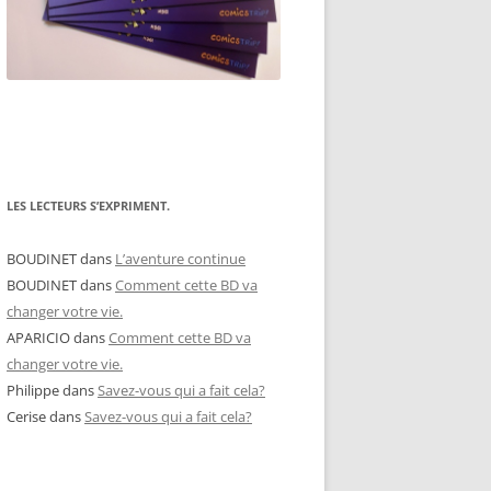
LES LECTEURS S’EXPRIMENT.
BOUDINET
dans
L’aventure continue
BOUDINET
dans
Comment cette BD va
changer votre vie.
APARICIO
dans
Comment cette BD va
changer votre vie.
Philippe
dans
Savez-vous qui a fait cela?
Cerise
dans
Savez-vous qui a fait cela?