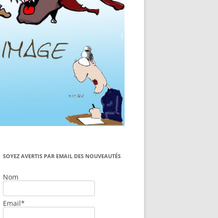
SOYEZ AVERTIS PAR EMAIL DES NOUVEAUTÉS
Nom
Email*