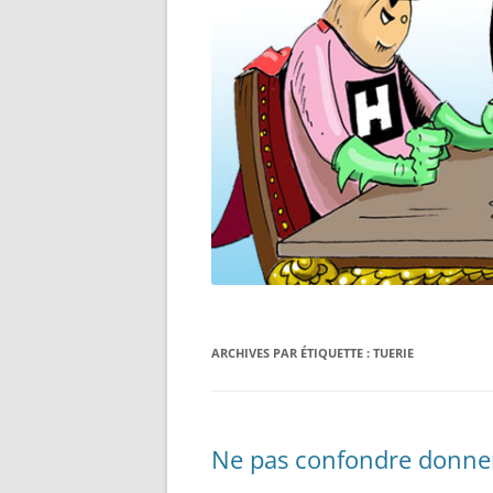
ARCHIVES PAR ÉTIQUETTE :
TUERIE
Ne pas confondre donner