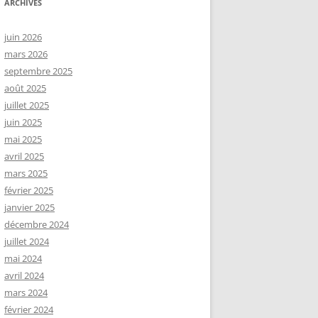
ARCHIVES
juin 2026
mars 2026
septembre 2025
août 2025
juillet 2025
juin 2025
mai 2025
avril 2025
mars 2025
février 2025
janvier 2025
décembre 2024
juillet 2024
mai 2024
avril 2024
mars 2024
février 2024