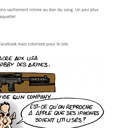
ions vachement intime au don du sang. Un peu plus
aquette!
acebook mais colorisée pour le site.