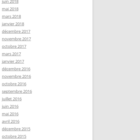
juin 2018
mai 2018
mars 2018
janvier 2018
décembre 2017
novembre 2017
octobre 2017
mars 2017
janvier 2017
décembre 2016
novembre 2016
octobre 2016
septembre 2016
juillet 2016
juin 2016
mai 2016
avril 2016
décembre 2015
octobre 2015