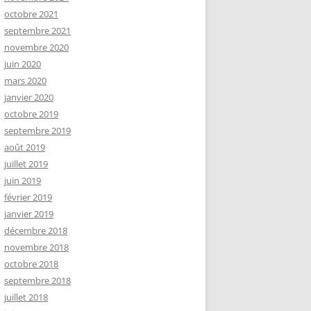
octobre 2021
septembre 2021
novembre 2020
juin 2020
mars 2020
janvier 2020
octobre 2019
septembre 2019
août 2019
juillet 2019
juin 2019
février 2019
janvier 2019
décembre 2018
novembre 2018
octobre 2018
septembre 2018
juillet 2018