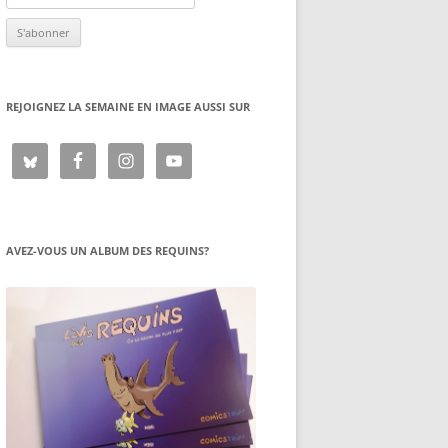
REJOIGNEZ LA SEMAINE EN IMAGE AUSSI SUR
AVEZ-VOUS UN ALBUM DES REQUINS?