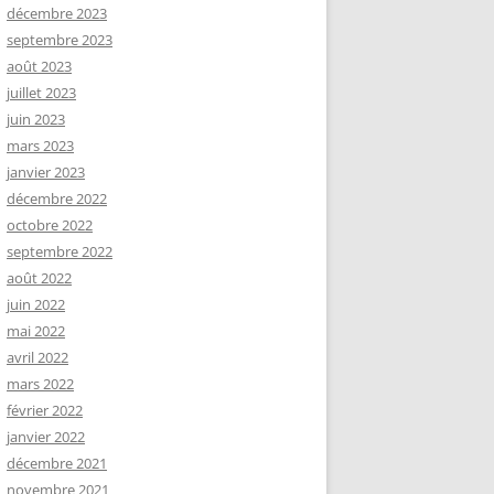
décembre 2023
septembre 2023
août 2023
juillet 2023
juin 2023
mars 2023
janvier 2023
décembre 2022
octobre 2022
septembre 2022
août 2022
juin 2022
mai 2022
avril 2022
mars 2022
février 2022
janvier 2022
décembre 2021
novembre 2021