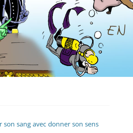
 son sang avec donner son sens