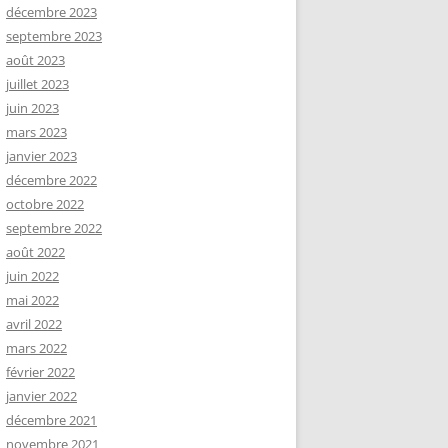
décembre 2023
septembre 2023
août 2023
juillet 2023
juin 2023
mars 2023
janvier 2023
décembre 2022
octobre 2022
septembre 2022
août 2022
juin 2022
mai 2022
avril 2022
mars 2022
février 2022
janvier 2022
décembre 2021
novembre 2021