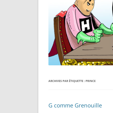
ARCHIVES PAR ÉTIQUETTE :
PRINCE
G comme Grenouille