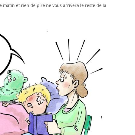
 matin et rien de pire ne vous arrivera le reste de la