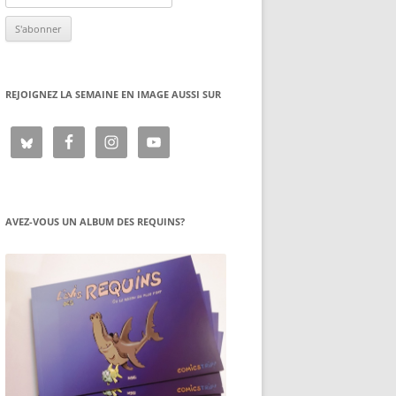
REJOIGNEZ LA SEMAINE EN IMAGE AUSSI SUR
AVEZ-VOUS UN ALBUM DES REQUINS?