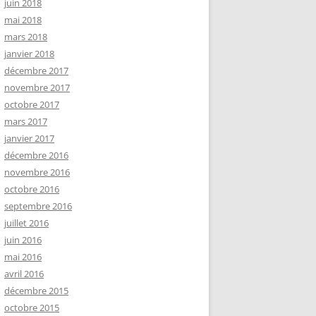
juin 2018
mai 2018
mars 2018
janvier 2018
décembre 2017
novembre 2017
octobre 2017
mars 2017
janvier 2017
décembre 2016
novembre 2016
octobre 2016
septembre 2016
juillet 2016
juin 2016
mai 2016
avril 2016
décembre 2015
octobre 2015