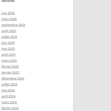
ARCHIVES
juin 2026
mars 2026
septembre 2025
août 2025
juillet 2025
juin 2025
mai 2025
avril 2025
mars 2025
février 2025
janvier 2025
décembre 2024
juillet 2024
mai 2024
avril 2024
mars 2024
février 2024