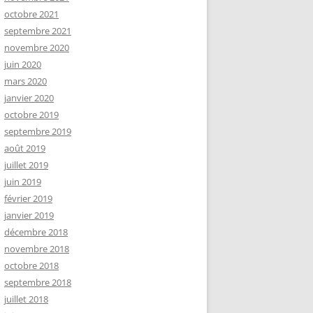
octobre 2021
septembre 2021
novembre 2020
juin 2020
mars 2020
janvier 2020
octobre 2019
septembre 2019
août 2019
juillet 2019
juin 2019
février 2019
janvier 2019
décembre 2018
novembre 2018
octobre 2018
septembre 2018
juillet 2018