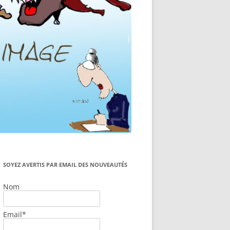
SOYEZ AVERTIS PAR EMAIL DES NOUVEAUTÉS
Nom
Email*