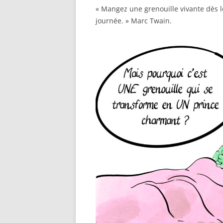
« Mangez une grenouille vivante dès le
journée. » Marc Twain.