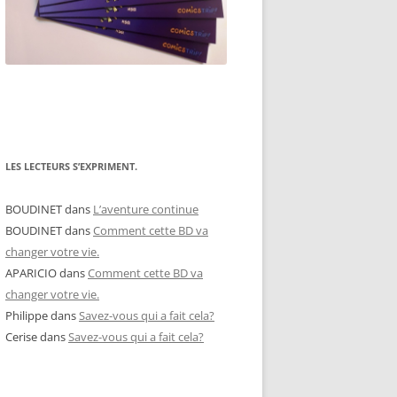
LES LECTEURS S’EXPRIMENT.
BOUDINET
dans
L’aventure continue
BOUDINET
dans
Comment cette BD va
changer votre vie.
APARICIO
dans
Comment cette BD va
changer votre vie.
Philippe
dans
Savez-vous qui a fait cela?
Cerise
dans
Savez-vous qui a fait cela?