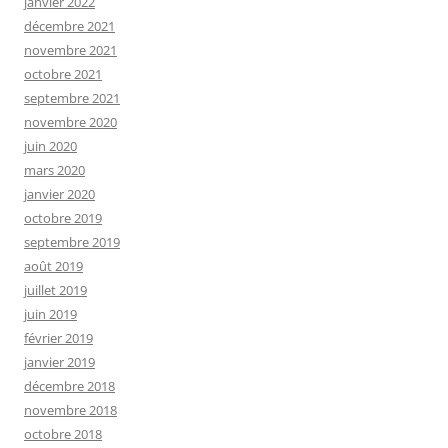
janvier 2022
décembre 2021
novembre 2021
octobre 2021
septembre 2021
novembre 2020
juin 2020
mars 2020
janvier 2020
octobre 2019
septembre 2019
août 2019
juillet 2019
juin 2019
février 2019
janvier 2019
décembre 2018
novembre 2018
octobre 2018