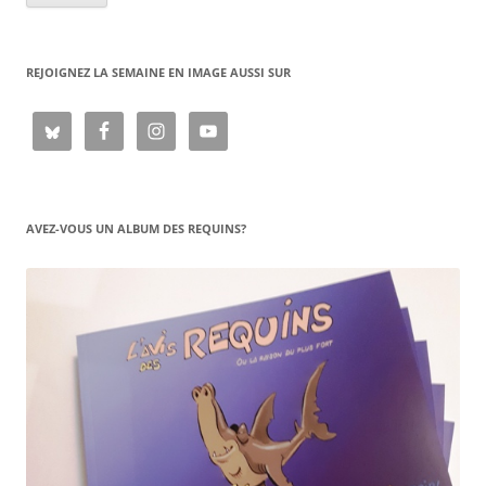
REJOIGNEZ LA SEMAINE EN IMAGE AUSSI SUR
AVEZ-VOUS UN ALBUM DES REQUINS?