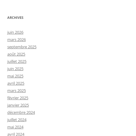
ARCHIVES
juin 2026
mars 2026
septembre 2025
août 2025
juillet 2025
juin 2025
mai 2025
avril 2025
mars 2025
février 2025
janvier 2025
décembre 2024
juillet 2024
mai 2024
avril 2024