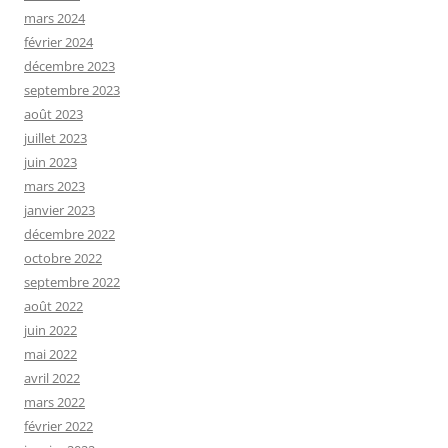
mars 2024
février 2024
décembre 2023
septembre 2023
août 2023
juillet 2023
juin 2023
mars 2023
janvier 2023
décembre 2022
octobre 2022
septembre 2022
août 2022
juin 2022
mai 2022
avril 2022
mars 2022
février 2022