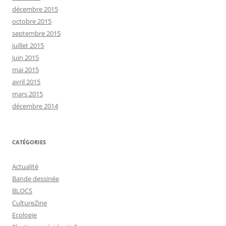
décembre 2015
octobre 2015
septembre 2015
juillet 2015
juin 2015
mai 2015
avril 2015
mars 2015
décembre 2014
CATÉGORIES
Actualité
Bande dessinée
BLOCS
CultureZine
Ecologie