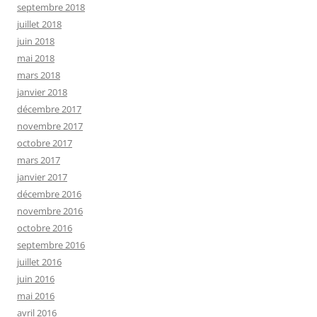
septembre 2018
juillet 2018
juin 2018
mai 2018
mars 2018
janvier 2018
décembre 2017
novembre 2017
octobre 2017
mars 2017
janvier 2017
décembre 2016
novembre 2016
octobre 2016
septembre 2016
juillet 2016
juin 2016
mai 2016
avril 2016