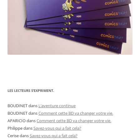
LES LECTEURS S’EXPRIMENT.
BOUDINET
dans
L’aventure continue
BOUDINET
dans
Comment cette BD va changer votre vie.
APARICIO
dans
Comment cette BD va changer votre vie.
Philippe
dans
Savez-vous qui a fait cela?
Cerise
dans
Savez-vous qui a fait cela?