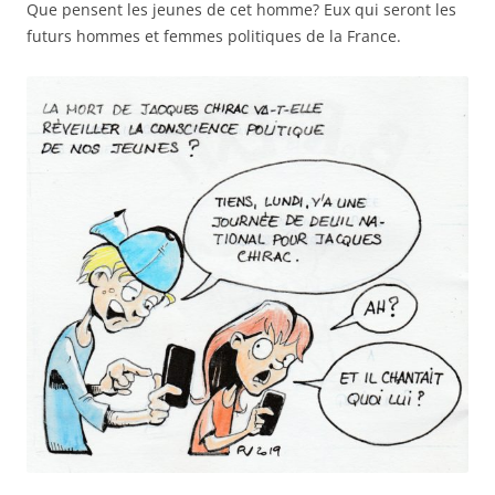
Que pensent les jeunes de cet homme? Eux qui seront les
futurs hommes et femmes politiques de la France.