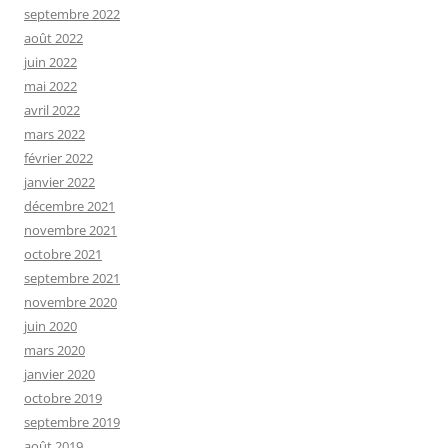
septembre 2022
août 2022
juin 2022
mai 2022
avril 2022
mars 2022
février 2022
janvier 2022
décembre 2021
novembre 2021
octobre 2021
septembre 2021
novembre 2020
juin 2020
mars 2020
janvier 2020
octobre 2019
septembre 2019
août 2019