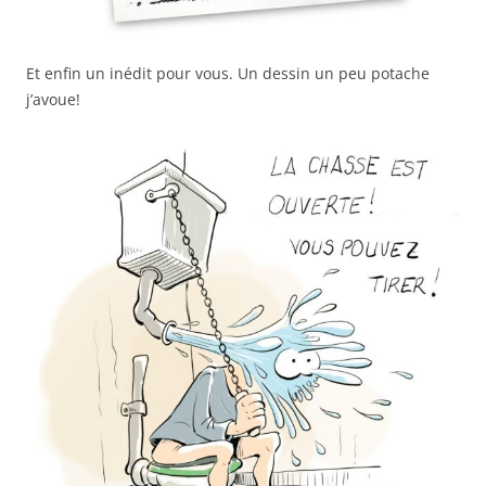
Et enfin un inédit pour vous. Un dessin un peu potache
j’avoue!