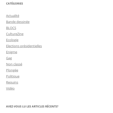
CATÉGORIES
Actualité
Bande dessinée
BLOCS
CultureZine
Ecologie
Elections présidentielles
Enigme
Gag
Non classé
Plongée
Politique
Requins
Vidéo
AVEZ-VOUS LU LES ARTICLES RÉCENTS?