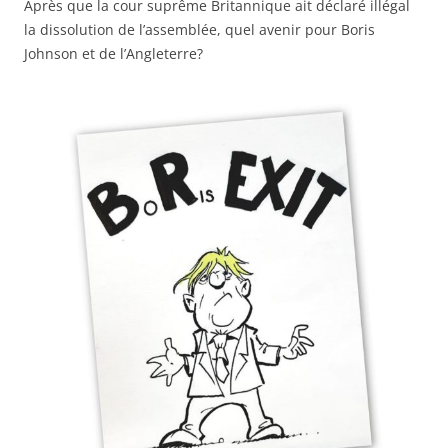
Après que la cour suprême Britannique ait déclaré illégal
la dissolution de l’assemblée, quel avenir pour Boris
Johnson et de l’Angleterre?