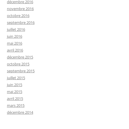
décembre 2016
novembre 2016
octobre 2016
septembre 2016
juillet 2016
juin 2016
mai 2016
avril 2016
décembre 2015
octobre 2015
septembre 2015
juillet 2015
juin 2015
mai 2015
avril 2015
mars 2015
décembre 2014