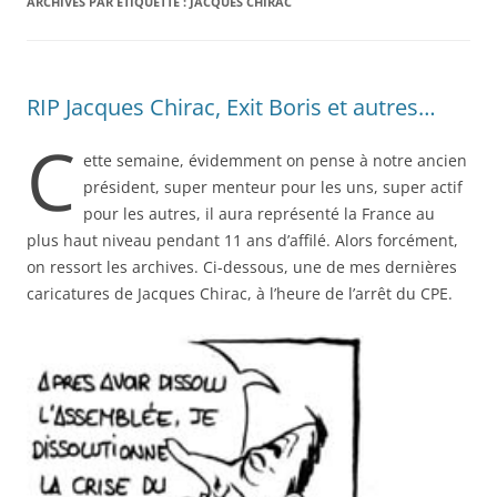
ARCHIVES PAR ÉTIQUETTE :
JACQUES CHIRAC
RIP Jacques Chirac, Exit Boris et autres…
C
ette semaine, évidemment on pense à notre ancien
président, super menteur pour les uns, super actif
pour les autres, il aura représenté la France au
plus haut niveau pendant 11 ans d’affilé. Alors forcément,
on ressort les archives. Ci-dessous, une de mes dernières
caricatures de Jacques Chirac, à l’heure de l’arrêt du CPE.