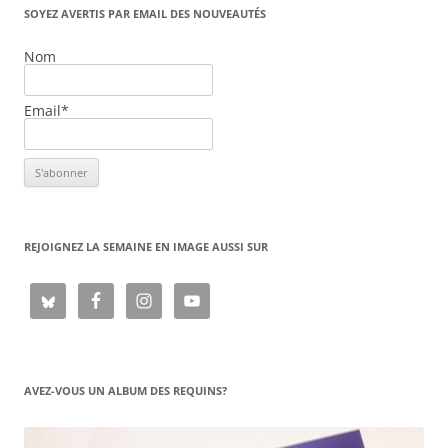
SOYEZ AVERTIS PAR EMAIL DES NOUVEAUTÉS
Nom
Email*
REJOIGNEZ LA SEMAINE EN IMAGE AUSSI SUR
AVEZ-VOUS UN ALBUM DES REQUINS?