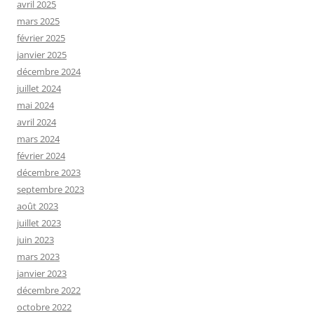
avril 2025
mars 2025
février 2025
janvier 2025
décembre 2024
juillet 2024
mai 2024
avril 2024
mars 2024
février 2024
décembre 2023
septembre 2023
août 2023
juillet 2023
juin 2023
mars 2023
janvier 2023
décembre 2022
octobre 2022