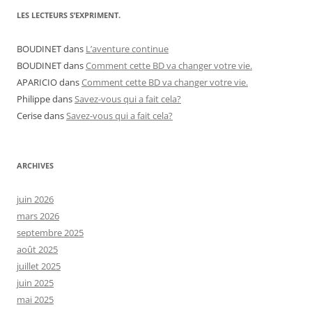
LES LECTEURS S’EXPRIMENT.
BOUDINET
dans
L’aventure continue
BOUDINET
dans
Comment cette BD va changer votre vie.
APARICIO
dans
Comment cette BD va changer votre vie.
Philippe
dans
Savez-vous qui a fait cela?
Cerise
dans
Savez-vous qui a fait cela?
ARCHIVES
juin 2026
mars 2026
septembre 2025
août 2025
juillet 2025
juin 2025
mai 2025