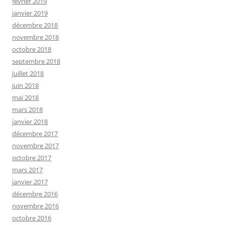
février 2019
janvier 2019
décembre 2018
novembre 2018
octobre 2018
septembre 2018
juillet 2018
juin 2018
mai 2018
mars 2018
janvier 2018
décembre 2017
novembre 2017
octobre 2017
mars 2017
janvier 2017
décembre 2016
novembre 2016
octobre 2016