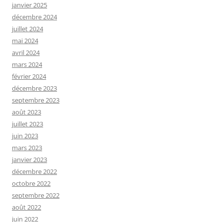
janvier 2025
décembre 2024
juillet 2024
mai 2024
avril 2024
mars 2024
février 2024
décembre 2023
septembre 2023
août 2023
juillet 2023
juin 2023
mars 2023
janvier 2023
décembre 2022
octobre 2022
septembre 2022
août 2022
juin 2022