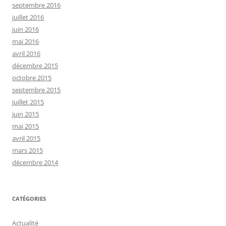
septembre 2016
juillet 2016
juin 2016
mai 2016
avril 2016
décembre 2015
octobre 2015
septembre 2015
juillet 2015
juin 2015
mai 2015
avril 2015
mars 2015
décembre 2014
CATÉGORIES
Actualité