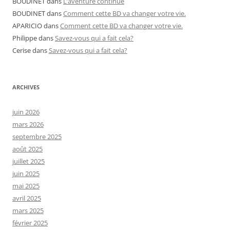
BOUDINET
dans
L’aventure continue
BOUDINET
dans
Comment cette BD va changer votre vie.
APARICIO
dans
Comment cette BD va changer votre vie.
Philippe
dans
Savez-vous qui a fait cela?
Cerise
dans
Savez-vous qui a fait cela?
ARCHIVES
juin 2026
mars 2026
septembre 2025
août 2025
juillet 2025
juin 2025
mai 2025
avril 2025
mars 2025
février 2025