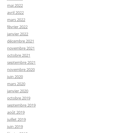
mai 2022
avril 2022
mars 2022
février 2022
janvier 2022
décembre 2021
novembre 2021
octobre 2021
septembre 2021
novembre 2020
juin 2020
mars 2020
janvier 2020
octobre 2019
septembre 2019
août 2019
juillet 2019
juin 2019