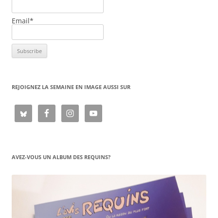
Email*
REJOIGNEZ LA SEMAINE EN IMAGE AUSSI SUR
AVEZ-VOUS UN ALBUM DES REQUINS?