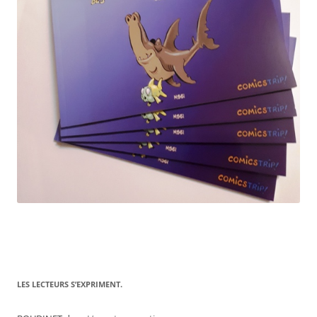
LES LECTEURS S’EXPRIMENT.