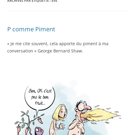
ARCHIVES PAR ÉTIQUETTE :
EVE
P comme Piment
« Je me cite souvent, cela apporte du piment à ma
conversation » George Bernard Shaw.