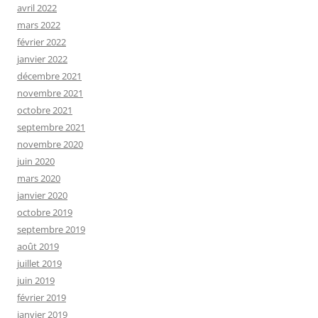
avril 2022
mars 2022
février 2022
janvier 2022
décembre 2021
novembre 2021
octobre 2021
septembre 2021
novembre 2020
juin 2020
mars 2020
janvier 2020
octobre 2019
septembre 2019
août 2019
juillet 2019
juin 2019
février 2019
janvier 2019