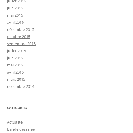
juillet 2016
juin 2016
mai 2016
avril 2016
décembre 2015
octobre 2015
septembre 2015
juillet 2015
juin 2015
mai 2015
avril 2015
mars 2015
décembre 2014
CATÉGORIES
Actualité
Bande dessinée