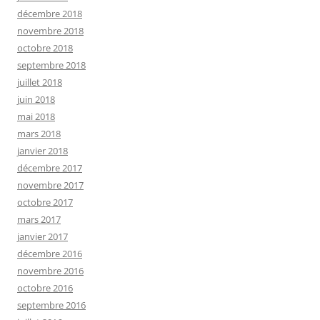
décembre 2018
novembre 2018
octobre 2018
septembre 2018
juillet 2018
juin 2018
mai 2018
mars 2018
janvier 2018
décembre 2017
novembre 2017
octobre 2017
mars 2017
janvier 2017
décembre 2016
novembre 2016
octobre 2016
septembre 2016