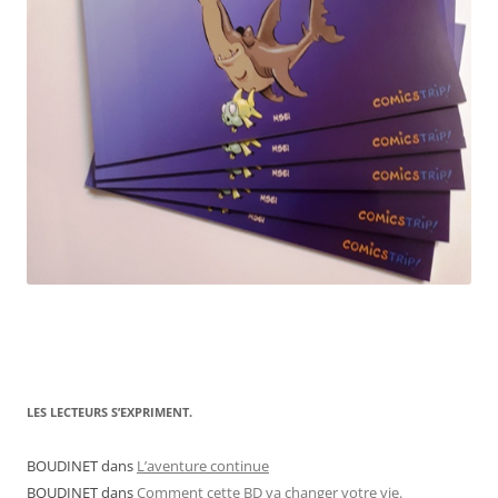
LES LECTEURS S’EXPRIMENT.
BOUDINET
dans
L’aventure continue
BOUDINET
dans
Comment cette BD va changer votre vie.