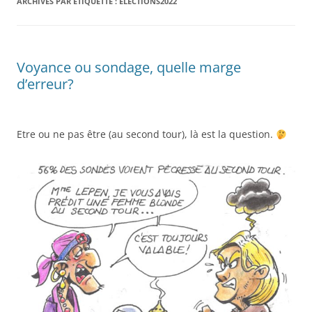
ARCHIVES PAR ÉTIQUETTE :
ÉLECTIONS2022
Voyance ou sondage, quelle marge
d’erreur?
Etre ou ne pas être (au second tour), là est la question.