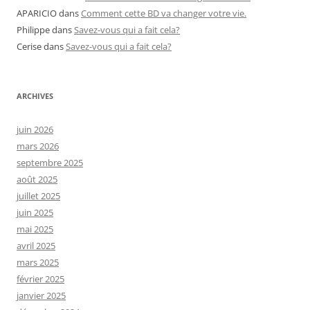
APARICIO
dans
Comment cette BD va changer votre vie.
Philippe
dans
Savez-vous qui a fait cela?
Cerise
dans
Savez-vous qui a fait cela?
ARCHIVES
juin 2026
mars 2026
septembre 2025
août 2025
juillet 2025
juin 2025
mai 2025
avril 2025
mars 2025
février 2025
janvier 2025