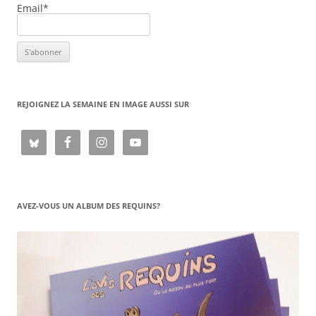
Email*
REJOIGNEZ LA SEMAINE EN IMAGE AUSSI SUR
AVEZ-VOUS UN ALBUM DES REQUINS?