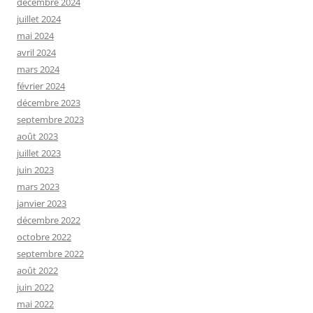
décembre 2024
juillet 2024
mai 2024
avril 2024
mars 2024
février 2024
décembre 2023
septembre 2023
août 2023
juillet 2023
juin 2023
mars 2023
janvier 2023
décembre 2022
octobre 2022
septembre 2022
août 2022
juin 2022
mai 2022