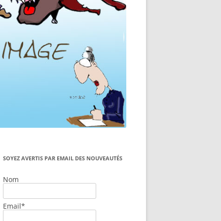
SOYEZ AVERTIS PAR EMAIL DES NOUVEAUTÉS
Nom
Email*