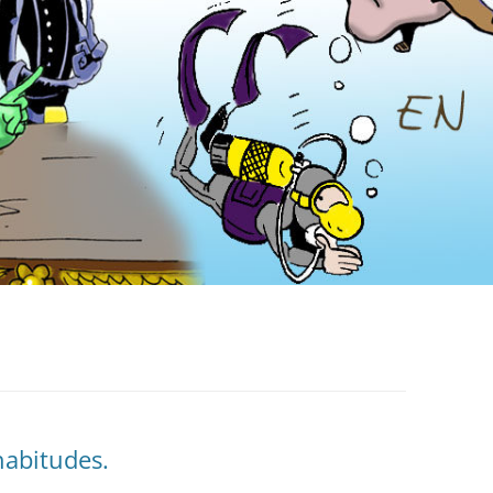
habitudes.