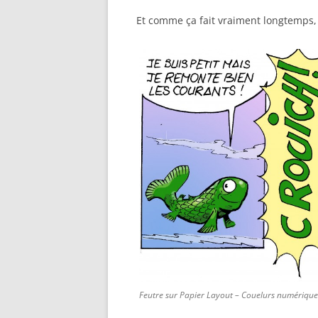
Et comme ça fait vraiment longtemps, v
Feutre sur Papier Layout – Couelurs numérique