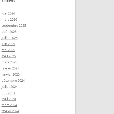
ARCHIVES
juin 2026
mars 2026
septembre 2025
août 2025
juillet 2025
juin 2025
mai 2025
avril 2025
mars 2025
février 2025
janvier 2025
décembre 2024
juillet 2024
mai 2024
avril 2024
mars 2024
février 2024