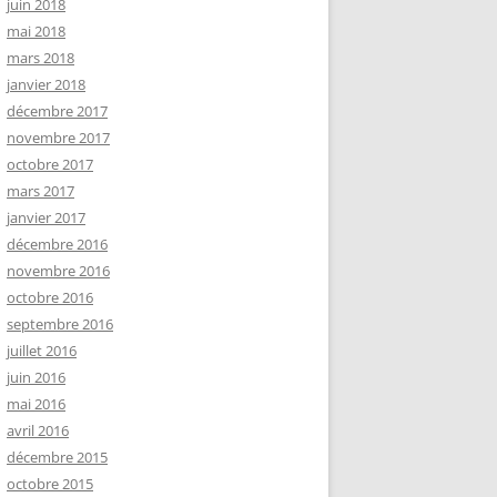
juin 2018
mai 2018
mars 2018
janvier 2018
décembre 2017
novembre 2017
octobre 2017
mars 2017
janvier 2017
décembre 2016
novembre 2016
octobre 2016
septembre 2016
juillet 2016
juin 2016
mai 2016
avril 2016
décembre 2015
octobre 2015