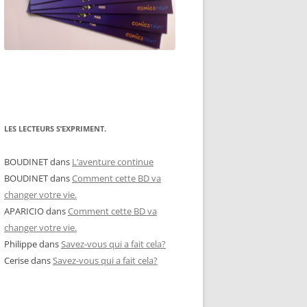
LES LECTEURS S’EXPRIMENT.
BOUDINET
dans
L’aventure continue
BOUDINET
dans
Comment cette BD va
changer votre vie.
APARICIO
dans
Comment cette BD va
changer votre vie.
Philippe
dans
Savez-vous qui a fait cela?
Cerise
dans
Savez-vous qui a fait cela?