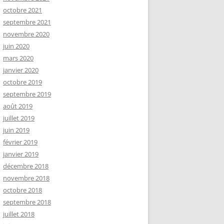
octobre 2021
septembre 2021
novembre 2020
juin 2020
mars 2020
janvier 2020
octobre 2019
septembre 2019
août 2019
juillet 2019
juin 2019
février 2019
janvier 2019
décembre 2018
novembre 2018
octobre 2018
septembre 2018
juillet 2018