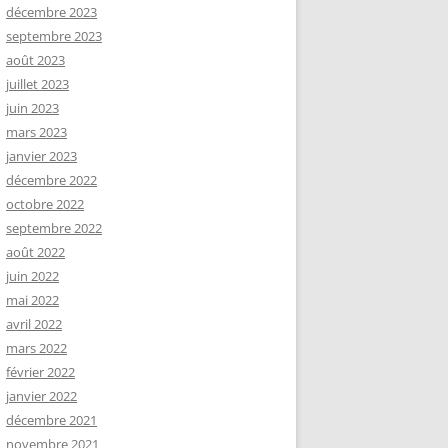
décembre 2023
septembre 2023
août 2023
juillet 2023
juin 2023
mars 2023
janvier 2023
décembre 2022
octobre 2022
septembre 2022
août 2022
juin 2022
mai 2022
avril 2022
mars 2022
février 2022
janvier 2022
décembre 2021
novembre 2021