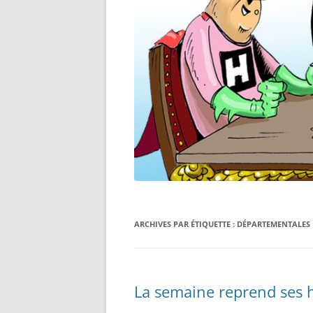
ARCHIVES PAR ÉTIQUETTE :
DÉPARTEMENTALES
La semaine reprend ses 