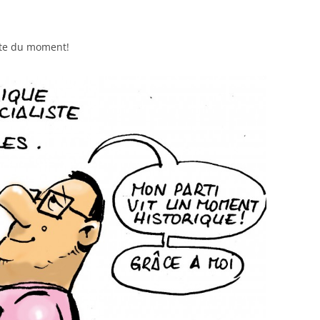
ette du moment!