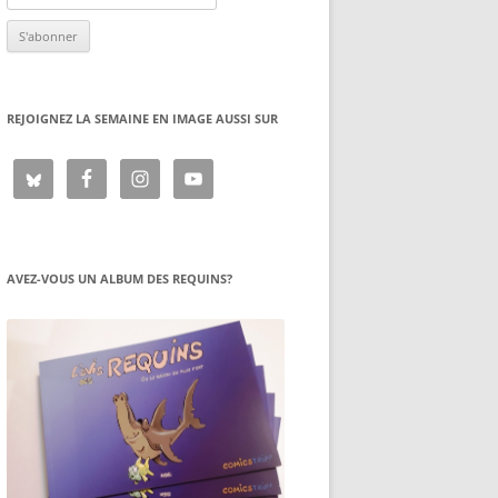
REJOIGNEZ LA SEMAINE EN IMAGE AUSSI SUR
AVEZ-VOUS UN ALBUM DES REQUINS?