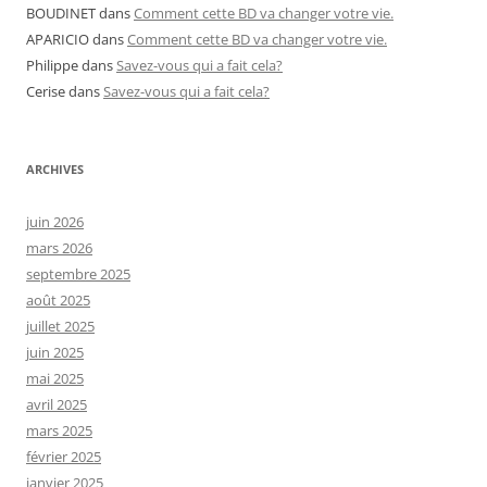
BOUDINET
dans
Comment cette BD va changer votre vie.
APARICIO
dans
Comment cette BD va changer votre vie.
Philippe
dans
Savez-vous qui a fait cela?
Cerise
dans
Savez-vous qui a fait cela?
ARCHIVES
juin 2026
mars 2026
septembre 2025
août 2025
juillet 2025
juin 2025
mai 2025
avril 2025
mars 2025
février 2025
janvier 2025