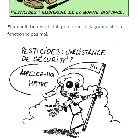
Et un petit bonus vite fait publié sur
Instagram
mais qui
fonctionne pas mal.