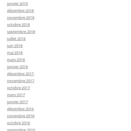
janvier 2019
décembre 2018
novembre 2018
octobre 2018
septembre 2018
juillet 2018
juin 2018
mai 2018
mars 2018
janvier 2018
décembre 2017
novembre 2017
octobre 2017
mars 2017
janvier 2017
décembre 2016
novembre 2016
octobre 2016
septembre 2016