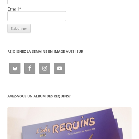
Email*
REJOIGNEZ LA SEMAINE EN IMAGE AUSSI SUR
AVEZ-VOUS UN ALBUM DES REQUINS?