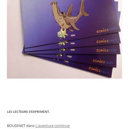
LES LECTEURS S’EXPRIMENT.
BOUDINET
dans
L’aventure continue