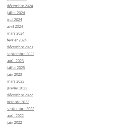
décembre 2024
juillet 2024
mai 2024
avril 2024
mars 2024
février 2024
décembre 2023
septembre 2023
août 2023
juillet 2023
juin 2023
mars 2023
janvier 2023
décembre 2022
octobre 2022
septembre 2022
août 2022
juin 2022