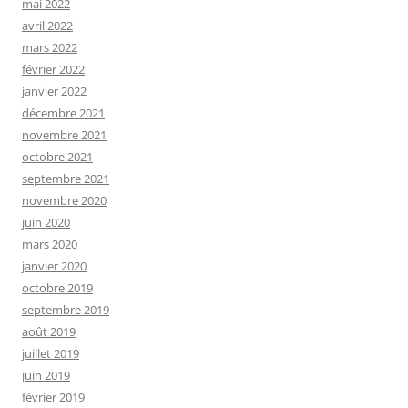
mai 2022
avril 2022
mars 2022
février 2022
janvier 2022
décembre 2021
novembre 2021
octobre 2021
septembre 2021
novembre 2020
juin 2020
mars 2020
janvier 2020
octobre 2019
septembre 2019
août 2019
juillet 2019
juin 2019
février 2019