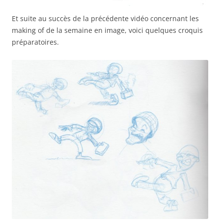
Et suite au succès de la précédente vidéo concernant les
making of de la semaine en image, voici quelques croquis
préparatoires.