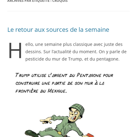
ARCHIVES PAR ÉTIQUETTE :
CROQUIS
Le retour aux sources de la semaine
H
ello, une semaine plus classique avec juste des
dessins. Sur l’actualité du moment. On y parle de
pesticide du mur de Trump, et du pentagone.