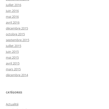
juillet 2016
juin 2016
mai 2016
avril 2016
décembre 2015
octobre 2015
septembre 2015
juillet 2015
juin 2015
mai 2015
avril 2015
mars 2015
décembre 2014
CATÉGORIES
Actualité