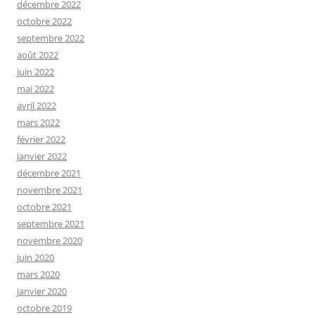
décembre 2022
octobre 2022
septembre 2022
août 2022
juin 2022
mai 2022
avril 2022
mars 2022
février 2022
janvier 2022
décembre 2021
novembre 2021
octobre 2021
septembre 2021
novembre 2020
juin 2020
mars 2020
janvier 2020
octobre 2019