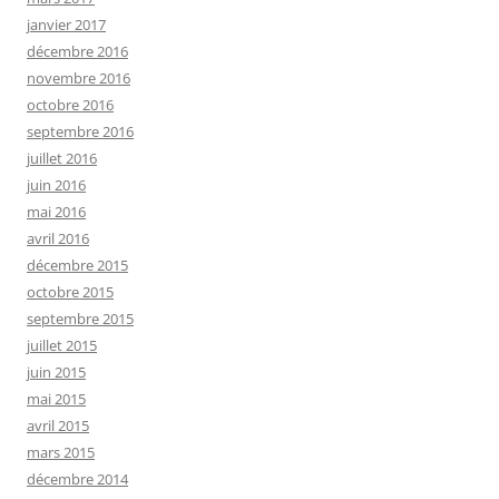
janvier 2017
décembre 2016
novembre 2016
octobre 2016
septembre 2016
juillet 2016
juin 2016
mai 2016
avril 2016
décembre 2015
octobre 2015
septembre 2015
juillet 2015
juin 2015
mai 2015
avril 2015
mars 2015
décembre 2014