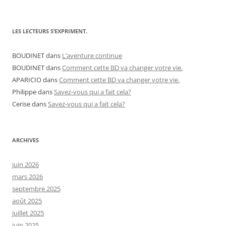
LES LECTEURS S’EXPRIMENT.
BOUDINET
dans
L’aventure continue
BOUDINET
dans
Comment cette BD va changer votre vie.
APARICIO
dans
Comment cette BD va changer votre vie.
Philippe
dans
Savez-vous qui a fait cela?
Cerise
dans
Savez-vous qui a fait cela?
ARCHIVES
juin 2026
mars 2026
septembre 2025
août 2025
juillet 2025
juin 2025