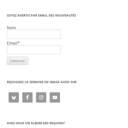
SOYEZ AVERTIS PAR EMAIL DES NOUVEAUTÉS
Nom
Email*
REJOIGNEZ LA SEMAINE EN IMAGE AUSSI SUR
AVEZ-VOUS UN ALBUM DES REQUINS?