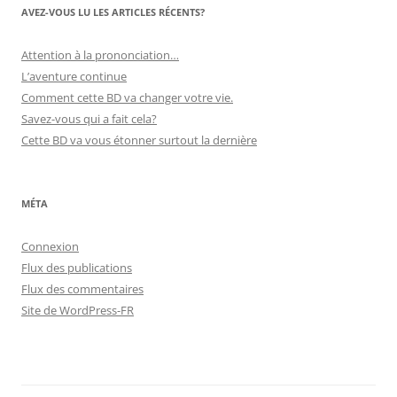
AVEZ-VOUS LU LES ARTICLES RÉCENTS?
Attention à la prononciation…
L’aventure continue
Comment cette BD va changer votre vie.
Savez-vous qui a fait cela?
Cette BD va vous étonner surtout la dernière
MÉTA
Connexion
Flux des publications
Flux des commentaires
Site de WordPress-FR