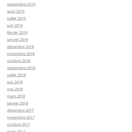
septembre 2019
août 2019
juillet 2019
juin 2019
février 2019
janvier 2019
décembre 2018
novembre 2018
octobre 2018
septembre 2018
juillet 2018
juin 2018
mai 2018
mars 2018
janvier 2018
décembre 2017
novembre 2017
octobre 2017
mars 2017