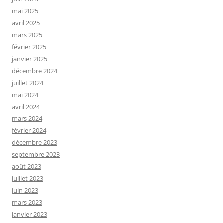
mai 2025
avril 2025
mars 2025
février 2025
janvier 2025
décembre 2024
juillet 2024
mai 2024
avril 2024
mars 2024
février 2024
décembre 2023
septembre 2023
août 2023
juillet 2023
juin 2023
mars 2023
janvier 2023