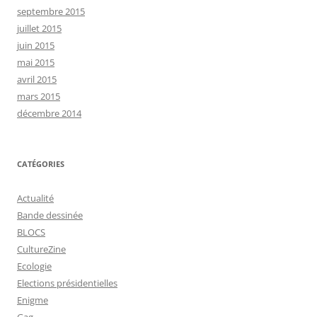
septembre 2015
juillet 2015
juin 2015
mai 2015
avril 2015
mars 2015
décembre 2014
CATÉGORIES
Actualité
Bande dessinée
BLOCS
CultureZine
Ecologie
Elections présidentielles
Enigme