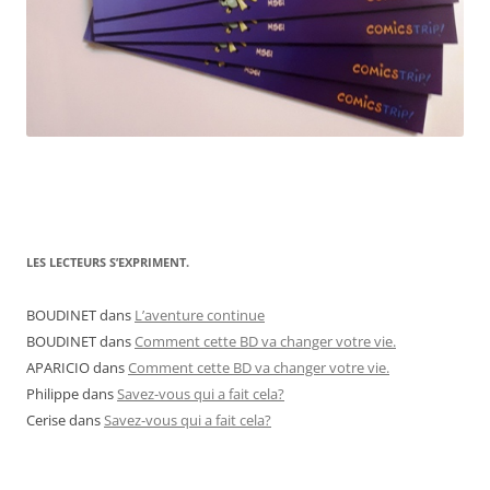
LES LECTEURS S’EXPRIMENT.
BOUDINET
dans
L’aventure continue
BOUDINET
dans
Comment cette BD va changer votre vie.
APARICIO
dans
Comment cette BD va changer votre vie.
Philippe
dans
Savez-vous qui a fait cela?
Cerise
dans
Savez-vous qui a fait cela?