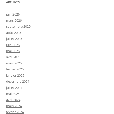
ARCHIVES
juin 2026
mars 2026
septembre 2025
août 2025
juillet 2025
juin 2025
mai 2025
avril 2025
mars 2025
février 2025
janvier 2025
décembre 2024
juillet 2024
mai 2024
avril 2024
mars 2024
février 2024