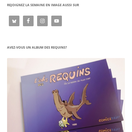
REJOIGNEZ LA SEMAINE EN IMAGE AUSSI SUR
AVEZ-VOUS UN ALBUM DES REQUINS?