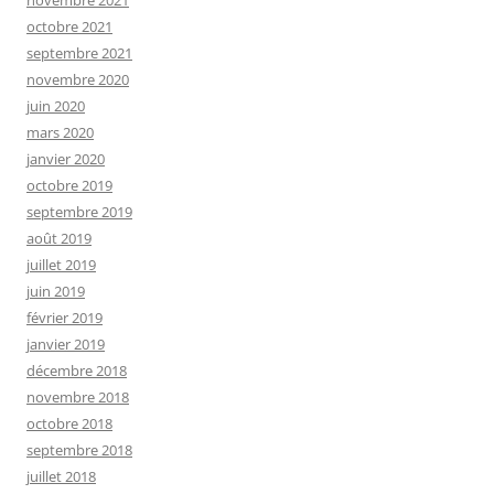
novembre 2021
octobre 2021
septembre 2021
novembre 2020
juin 2020
mars 2020
janvier 2020
octobre 2019
septembre 2019
août 2019
juillet 2019
juin 2019
février 2019
janvier 2019
décembre 2018
novembre 2018
octobre 2018
septembre 2018
juillet 2018