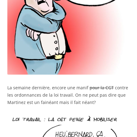
La semaine dernière, encore une manif
pour la CGT
contre
les ordonnances de la loi travail. On ne peut pas dire que
Martinez est un fainéant mais il fait néant?