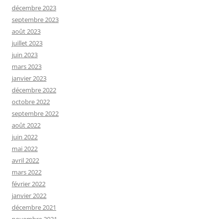
décembre 2023
septembre 2023
août 2023
juillet 2023
juin 2023
mars 2023
janvier 2023
décembre 2022
octobre 2022
septembre 2022
août 2022
juin 2022
mai 2022
avril 2022
mars 2022
février 2022
janvier 2022
décembre 2021