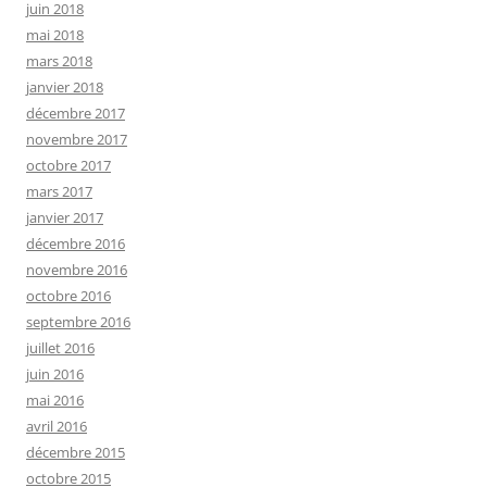
juin 2018
mai 2018
mars 2018
janvier 2018
décembre 2017
novembre 2017
octobre 2017
mars 2017
janvier 2017
décembre 2016
novembre 2016
octobre 2016
septembre 2016
juillet 2016
juin 2016
mai 2016
avril 2016
décembre 2015
octobre 2015