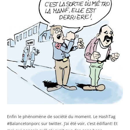
Enfin le phénomène de société du moment. Le HashTag
#Balancetonporc sur twitter. J’ai été voir, c’est édifiant! Et