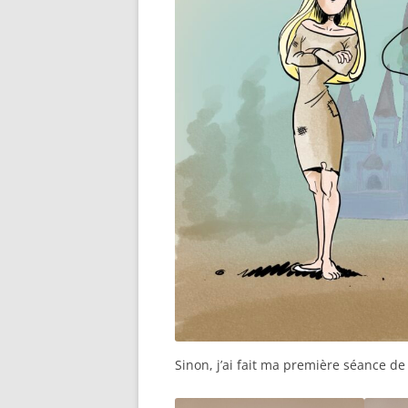
Sinon, j’ai fait ma première séance de 