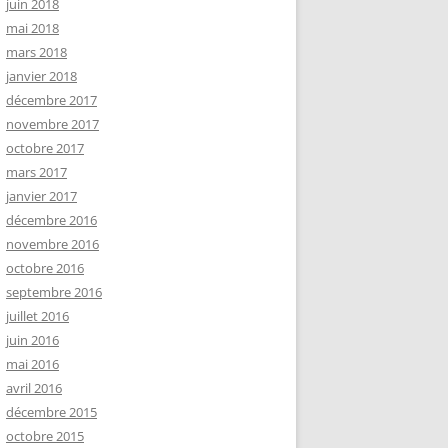
juin 2018
mai 2018
mars 2018
janvier 2018
décembre 2017
novembre 2017
octobre 2017
mars 2017
janvier 2017
décembre 2016
novembre 2016
octobre 2016
septembre 2016
juillet 2016
juin 2016
mai 2016
avril 2016
décembre 2015
octobre 2015