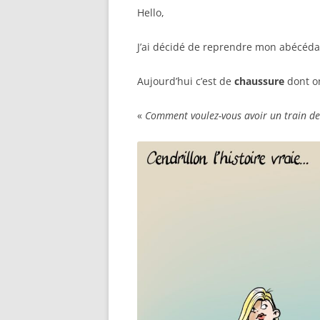
Hello,
J’ai décidé de reprendre mon abécédai
Aujourd’hui c’est de
chaussure
dont on
«
Comment voulez-vous avoir un train de 