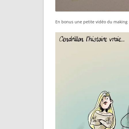
En bonus une petite vidéo du making 