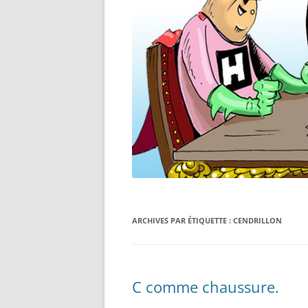
ARCHIVES PAR ÉTIQUETTE :
CENDRILLON
C comme chaussure.