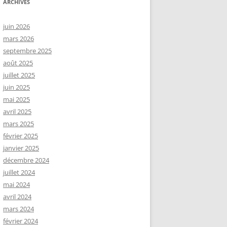
ARCHIVES
juin 2026
mars 2026
septembre 2025
août 2025
juillet 2025
juin 2025
mai 2025
avril 2025
mars 2025
février 2025
janvier 2025
décembre 2024
juillet 2024
mai 2024
avril 2024
mars 2024
février 2024