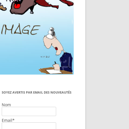
SOYEZ AVERTIS PAR EMAIL DES NOUVEAUTÉS
Nom
Email*