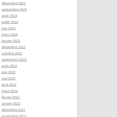
décembre 2023
septembre 2023
août 2023
juillet 2023
juin 2023
mars 2023
janvier 2023
décembre 2022
octobre 2022
septembre 2022
août 2022
juin 2022
mai 2022
avril 2022
mars 2022
février 2022
janvier 2022
décembre 2021
novembre 2021