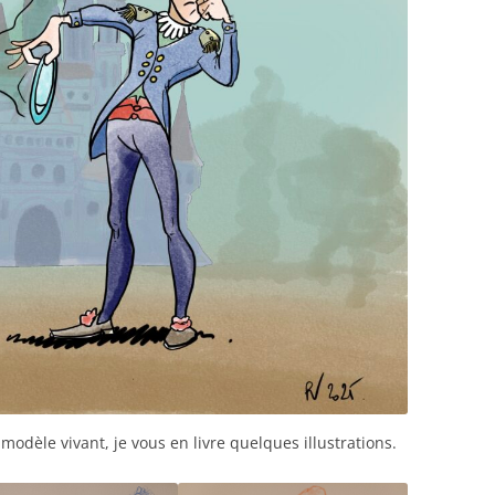
modèle vivant, je vous en livre quelques illustrations.