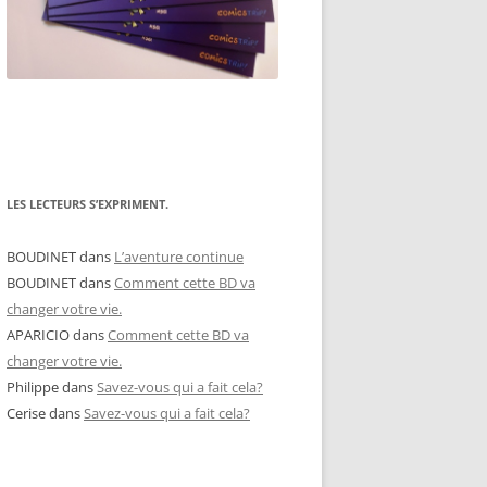
LES LECTEURS S’EXPRIMENT.
BOUDINET
dans
L’aventure continue
BOUDINET
dans
Comment cette BD va
changer votre vie.
APARICIO
dans
Comment cette BD va
changer votre vie.
Philippe
dans
Savez-vous qui a fait cela?
Cerise
dans
Savez-vous qui a fait cela?