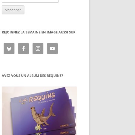
REJOIGNEZ LA SEMAINE EN IMAGE AUSSI SUR
AVEZ-VOUS UN ALBUM DES REQUINS?