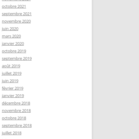
octobre 2021
septembre 2021
novembre 2020
juin 2020
mars 2020
janvier 2020
octobre 2019
septembre 2019
août 2019
juillet 2019
juin 2019
février 2019
janvier 2019
décembre 2018
novembre 2018
octobre 2018
septembre 2018
juillet 2018