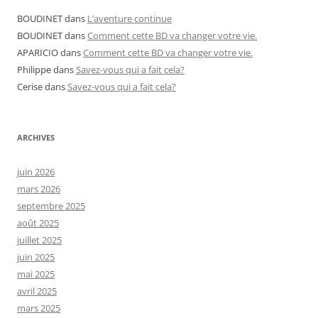
BOUDINET
dans
L’aventure continue
BOUDINET
dans
Comment cette BD va changer votre vie.
APARICIO
dans
Comment cette BD va changer votre vie.
Philippe
dans
Savez-vous qui a fait cela?
Cerise
dans
Savez-vous qui a fait cela?
ARCHIVES
juin 2026
mars 2026
septembre 2025
août 2025
juillet 2025
juin 2025
mai 2025
avril 2025
mars 2025