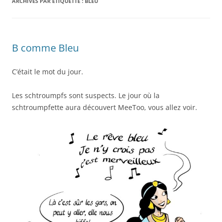
ARCHIVES PAR ÉTIQUETTE :
BLEU
B comme Bleu
C’était le mot du jour.
Les schtroumpfs sont suspects. Le jour où la
schtroumpfette aura découvert MeeToo, vous allez voir.