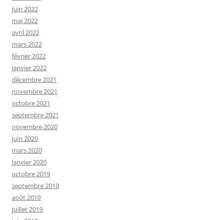
juin 2022
mai 2022
avril 2022
mars 2022
février 2022
janvier 2022
décembre 2021
novembre 2021
octobre 2021
septembre 2021
novembre 2020
juin 2020
mars 2020
janvier 2020
octobre 2019
septembre 2019
août 2019
juillet 2019