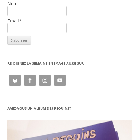
Nom
Email*
REJOIGNEZ LA SEMAINE EN IMAGE AUSSI SUR
AVEZ-VOUS UN ALBUM DES REQUINS?