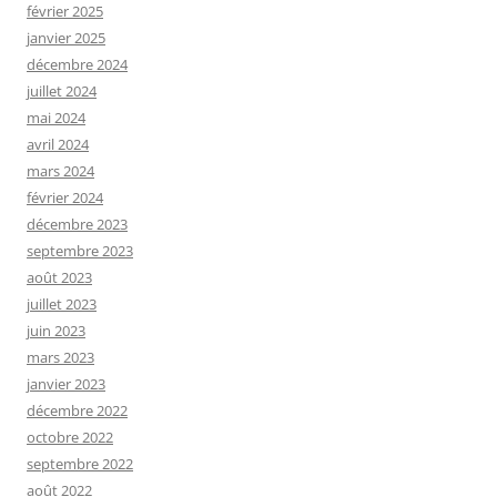
février 2025
janvier 2025
décembre 2024
juillet 2024
mai 2024
avril 2024
mars 2024
février 2024
décembre 2023
septembre 2023
août 2023
juillet 2023
juin 2023
mars 2023
janvier 2023
décembre 2022
octobre 2022
septembre 2022
août 2022