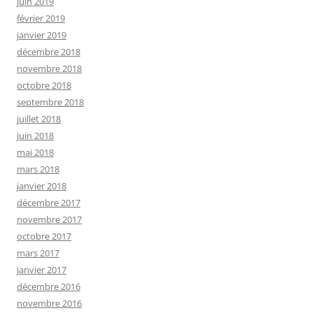
juin 2019
février 2019
janvier 2019
décembre 2018
novembre 2018
octobre 2018
septembre 2018
juillet 2018
juin 2018
mai 2018
mars 2018
janvier 2018
décembre 2017
novembre 2017
octobre 2017
mars 2017
janvier 2017
décembre 2016
novembre 2016