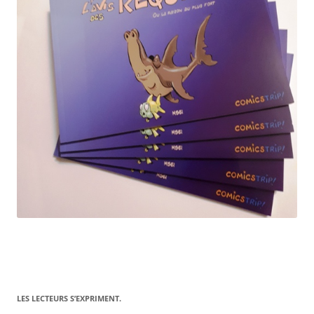
LES LECTEURS S’EXPRIMENT.