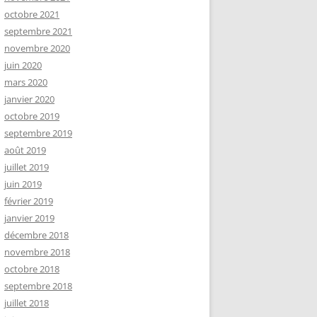
octobre 2021
septembre 2021
novembre 2020
juin 2020
mars 2020
janvier 2020
octobre 2019
septembre 2019
août 2019
juillet 2019
juin 2019
février 2019
janvier 2019
décembre 2018
novembre 2018
octobre 2018
septembre 2018
juillet 2018