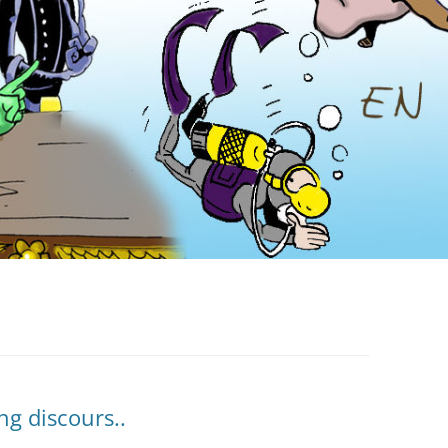
ng discours..