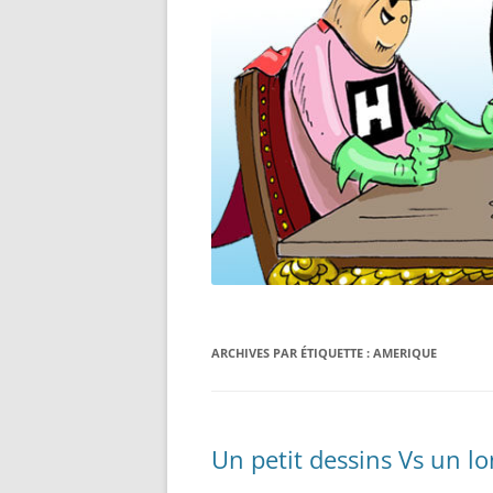
ARCHIVES PAR ÉTIQUETTE :
AMERIQUE
Un petit dessins Vs un lo