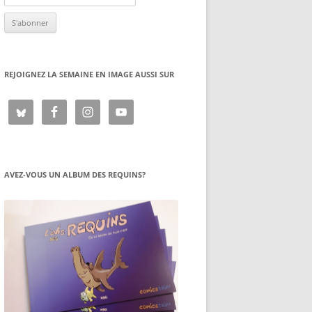
REJOIGNEZ LA SEMAINE EN IMAGE AUSSI SUR
AVEZ-VOUS UN ALBUM DES REQUINS?