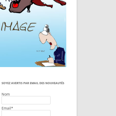
SOYEZ AVERTIS PAR EMAIL DES NOUVEAUTÉS
Nom
Email*