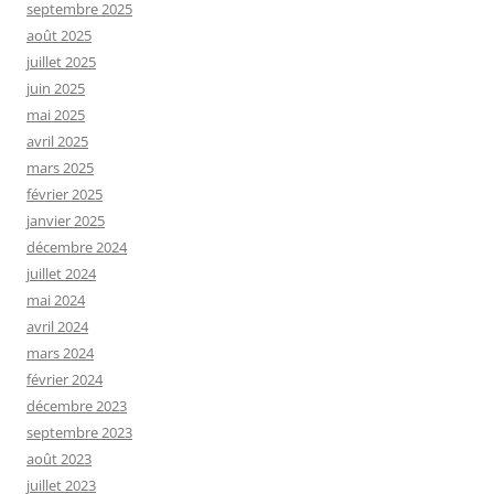
septembre 2025
août 2025
juillet 2025
juin 2025
mai 2025
avril 2025
mars 2025
février 2025
janvier 2025
décembre 2024
juillet 2024
mai 2024
avril 2024
mars 2024
février 2024
décembre 2023
septembre 2023
août 2023
juillet 2023