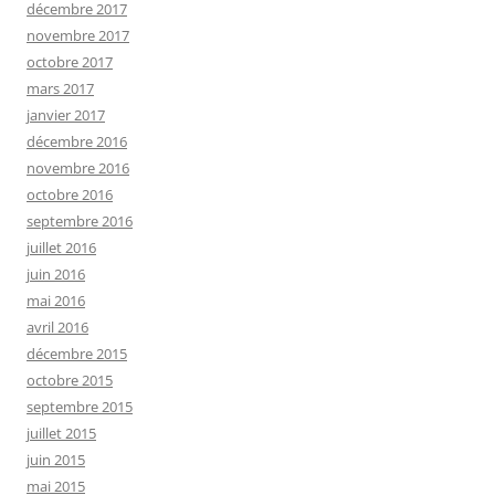
décembre 2017
novembre 2017
octobre 2017
mars 2017
janvier 2017
décembre 2016
novembre 2016
octobre 2016
septembre 2016
juillet 2016
juin 2016
mai 2016
avril 2016
décembre 2015
octobre 2015
septembre 2015
juillet 2015
juin 2015
mai 2015