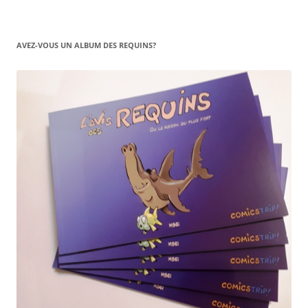
AVEZ-VOUS UN ALBUM DES REQUINS?