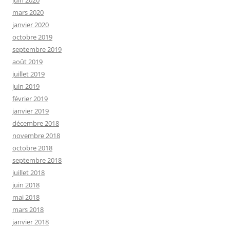
juin 2020
mars 2020
janvier 2020
octobre 2019
septembre 2019
août 2019
juillet 2019
juin 2019
février 2019
janvier 2019
décembre 2018
novembre 2018
octobre 2018
septembre 2018
juillet 2018
juin 2018
mai 2018
mars 2018
janvier 2018