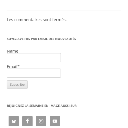
Les commentaires sont fermés.
SOYEZ AVERTIS PAR EMAIL DES NOUVEAUTÉS
Name
Email*
REJOIGNEZ LA SEMAINE EN IMAGE AUSSI SUR