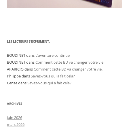
LES LECTEURS S’EXPRIMENT.
BOUDINET
dans
L’aventure continue
BOUDINET
dans
Comment cette BD va changer votre vie.
APARICIO
dans
Comment cette BD va changer votre vie.
Philippe
dans
Savez-vous qui a fait cela?
Cerise
dans
Savez-vous qui a fait cela?
ARCHIVES
juin 2026
mars 2026