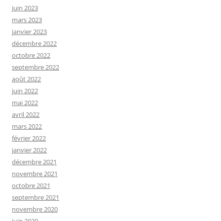
juin 2023
mars 2023
janvier 2023
décembre 2022
octobre 2022
septembre 2022
août 2022
juin 2022
mai 2022
avril 2022
mars 2022
février 2022
janvier 2022
décembre 2021
novembre 2021
octobre 2021
septembre 2021
novembre 2020