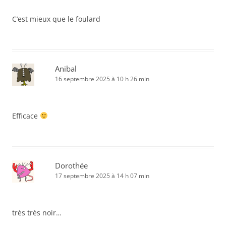
C’est mieux que le foulard
Anibal
16 septembre 2025 à 10 h 26 min
Efficace
Dorothée
17 septembre 2025 à 14 h 07 min
très très noir…