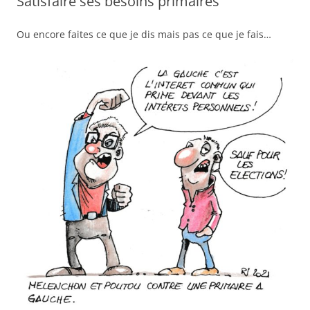
Satisfaire ses besoins primaires
Ou encore faites ce que je dis mais pas ce que je fais…