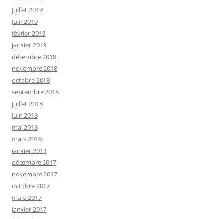
juillet 2019
juin 2019
février 2019
janvier 2019
décembre 2018
novembre 2018
octobre 2018
septembre 2018
juillet 2018
juin 2018
mai 2018
mars 2018
janvier 2018
décembre 2017
novembre 2017
octobre 2017
mars 2017
janvier 2017