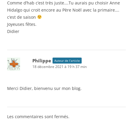
Comme d’hab c’est très juste….Tu aurais pu choisir Anne
Hidalgo qui croit encore au Père Noël avec la primaire….
c’est de saison
Joyeuses fêtes.
Didier
Philippe
Auteur de l’article
18 décembre 2021 à 19 h 37 min
Merci Didier, bienvenu sur mon blog.
Les commentaires sont fermés.