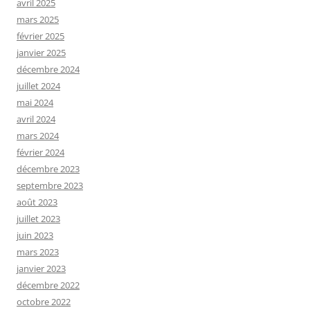
avril 2025
mars 2025
février 2025
janvier 2025
décembre 2024
juillet 2024
mai 2024
avril 2024
mars 2024
février 2024
décembre 2023
septembre 2023
août 2023
juillet 2023
juin 2023
mars 2023
janvier 2023
décembre 2022
octobre 2022