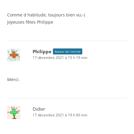
Comme d habitude, toujours bien vu;-)
Joyeuses fêtes Philippe
Philippe
Auteur de l’article
17 décembre 2021 à 15 h 19 min
Merci.
Didier
17 décembre 2021 à 19 h 00 min