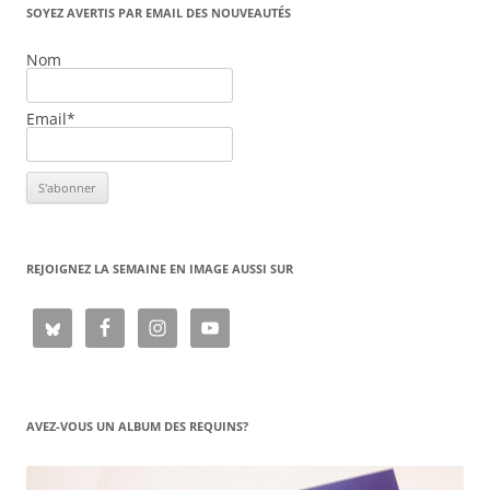
SOYEZ AVERTIS PAR EMAIL DES NOUVEAUTÉS
Nom
Email*
REJOIGNEZ LA SEMAINE EN IMAGE AUSSI SUR
AVEZ-VOUS UN ALBUM DES REQUINS?