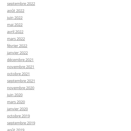
septembre 2022
août 2022
juin 2022
mai 2022
avril 2022
mars 2022
février 2022
janvier 2022
décembre 2021
novembre 2021
octobre 2021
septembre 2021
novembre 2020
juin 2020
mars 2020
janvier 2020
octobre 2019
septembre 2019
août 2019