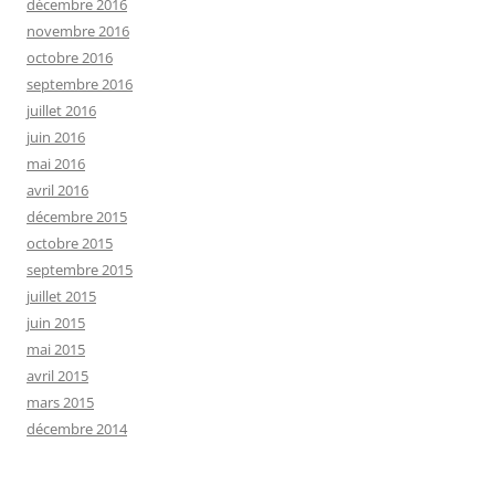
décembre 2016
novembre 2016
octobre 2016
septembre 2016
juillet 2016
juin 2016
mai 2016
avril 2016
décembre 2015
octobre 2015
septembre 2015
juillet 2015
juin 2015
mai 2015
avril 2015
mars 2015
décembre 2014