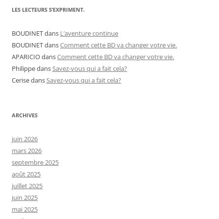
LES LECTEURS S’EXPRIMENT.
BOUDINET
dans
L’aventure continue
BOUDINET
dans
Comment cette BD va changer votre vie.
APARICIO
dans
Comment cette BD va changer votre vie.
Philippe
dans
Savez-vous qui a fait cela?
Cerise
dans
Savez-vous qui a fait cela?
ARCHIVES
juin 2026
mars 2026
septembre 2025
août 2025
juillet 2025
juin 2025
mai 2025