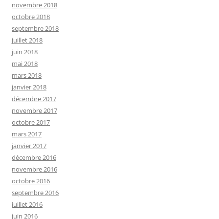
novembre 2018
octobre 2018
septembre 2018
juillet 2018
juin 2018
mai 2018
mars 2018
janvier 2018
décembre 2017
novembre 2017
octobre 2017
mars 2017
janvier 2017
décembre 2016
novembre 2016
octobre 2016
septembre 2016
juillet 2016
juin 2016