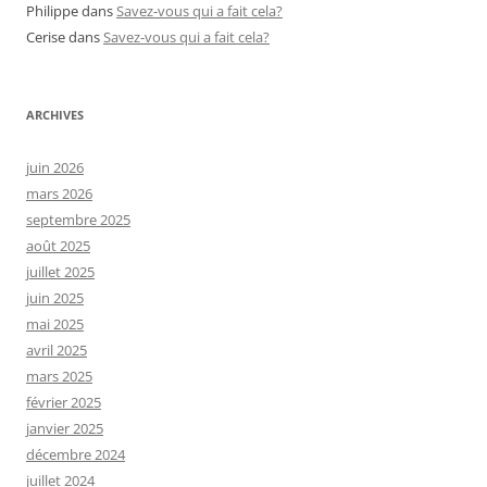
Philippe
dans
Savez-vous qui a fait cela?
Cerise
dans
Savez-vous qui a fait cela?
ARCHIVES
juin 2026
mars 2026
septembre 2025
août 2025
juillet 2025
juin 2025
mai 2025
avril 2025
mars 2025
février 2025
janvier 2025
décembre 2024
juillet 2024