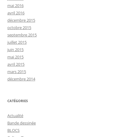
mai 2016
avril 2016
décembre 2015
octobre 2015
septembre 2015
juillet 2015
juin 2015
mai 2015
avril 2015
mars 2015
décembre 2014
CATÉGORIES
Actualité
Bande dessinée
BLOCS