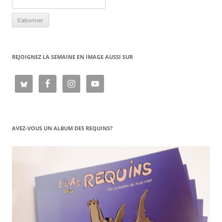
REJOIGNEZ LA SEMAINE EN IMAGE AUSSI SUR
AVEZ-VOUS UN ALBUM DES REQUINS?