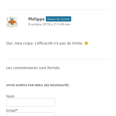
Philippe
Auteur de l’article
8 octobre 2018 à 21 h 49 min
Oui, mea culpa. L’efficacité n’a pas de limite.
Les commentaires sont fermés.
SOYEZ AVERTIS PAR EMAIL DES NOUVEAUTÉS
Nom
Email*