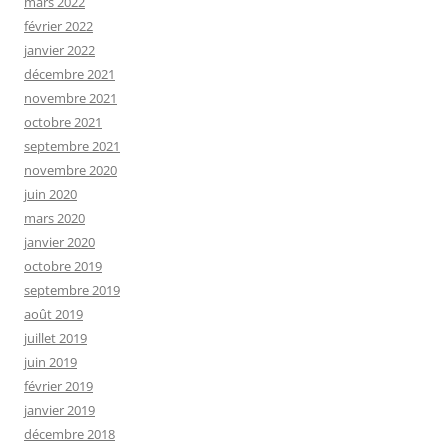
mars 2022
février 2022
janvier 2022
décembre 2021
novembre 2021
octobre 2021
septembre 2021
novembre 2020
juin 2020
mars 2020
janvier 2020
octobre 2019
septembre 2019
août 2019
juillet 2019
juin 2019
février 2019
janvier 2019
décembre 2018