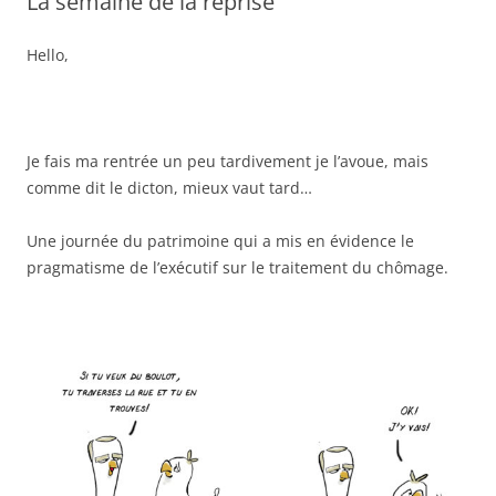
La semaine de la reprise
Hello,
Je fais ma rentrée un peu tardivement je l’avoue, mais
comme dit le dicton, mieux vaut tard…
Une journée du patrimoine qui a mis en évidence le
pragmatisme de l’exécutif sur le traitement du chômage.