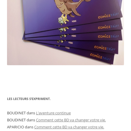
LES LECTEURS S’EXPRIMENT.
BOUDINET
dans
L’aventure continue
BOUDINET
dans
Comment cette BD va changer votre vie.
APARICIO
dans
Comment cette BD va changer votre vie.