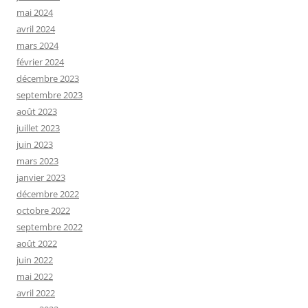
mai 2024
avril 2024
mars 2024
février 2024
décembre 2023
septembre 2023
août 2023
juillet 2023
juin 2023
mars 2023
janvier 2023
décembre 2022
octobre 2022
septembre 2022
août 2022
juin 2022
mai 2022
avril 2022