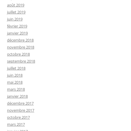
août 2019
juillet 2019
juin 2019
février 2019
janvier 2019
décembre 2018
novembre 2018
octobre 2018
septembre 2018
juillet 2018
juin 2018
mai 2018
mars 2018
janvier 2018
décembre 2017
novembre 2017
octobre 2017
mars 2017