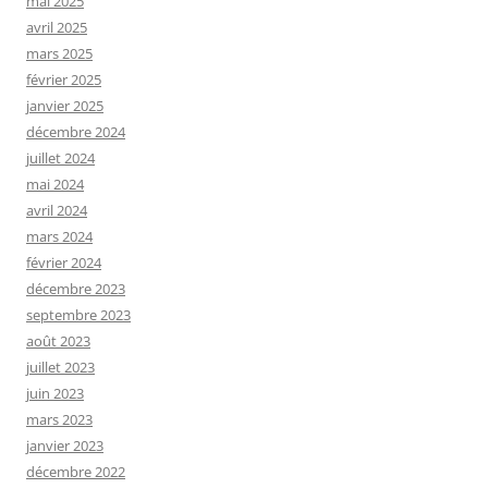
mai 2025
avril 2025
mars 2025
février 2025
janvier 2025
décembre 2024
juillet 2024
mai 2024
avril 2024
mars 2024
février 2024
décembre 2023
septembre 2023
août 2023
juillet 2023
juin 2023
mars 2023
janvier 2023
décembre 2022