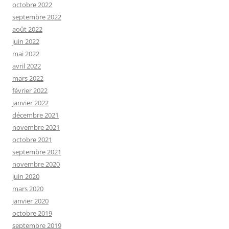
octobre 2022
septembre 2022
août 2022
juin 2022
mai 2022
avril 2022
mars 2022
février 2022
janvier 2022
décembre 2021
novembre 2021
octobre 2021
septembre 2021
novembre 2020
juin 2020
mars 2020
janvier 2020
octobre 2019
septembre 2019