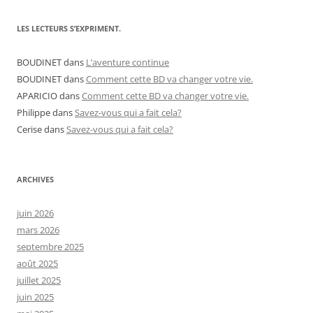
LES LECTEURS S’EXPRIMENT.
BOUDINET
dans
L’aventure continue
BOUDINET
dans
Comment cette BD va changer votre vie.
APARICIO
dans
Comment cette BD va changer votre vie.
Philippe
dans
Savez-vous qui a fait cela?
Cerise
dans
Savez-vous qui a fait cela?
ARCHIVES
juin 2026
mars 2026
septembre 2025
août 2025
juillet 2025
juin 2025