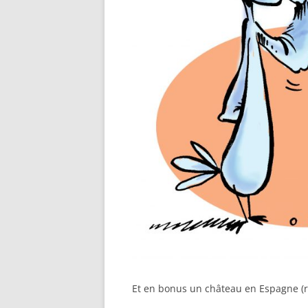
Et en bonus un château en Espagne (ri