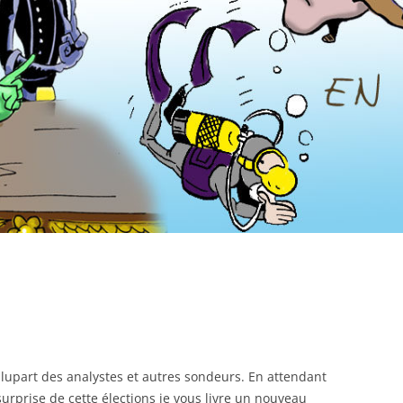
lupart des analystes et autres sondeurs. En attendant
urprise de cette élections je vous livre un nouveau