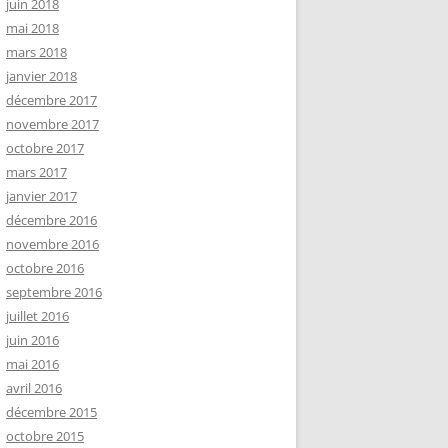
juin 2018
mai 2018
mars 2018
janvier 2018
décembre 2017
novembre 2017
octobre 2017
mars 2017
janvier 2017
décembre 2016
novembre 2016
octobre 2016
septembre 2016
juillet 2016
juin 2016
mai 2016
avril 2016
décembre 2015
octobre 2015