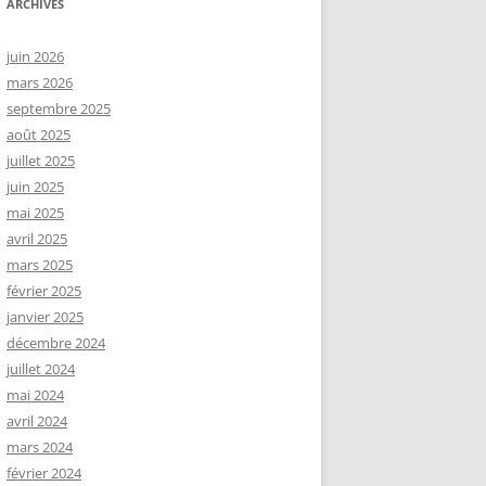
ARCHIVES
juin 2026
mars 2026
septembre 2025
août 2025
juillet 2025
juin 2025
mai 2025
avril 2025
mars 2025
février 2025
janvier 2025
décembre 2024
juillet 2024
mai 2024
avril 2024
mars 2024
février 2024