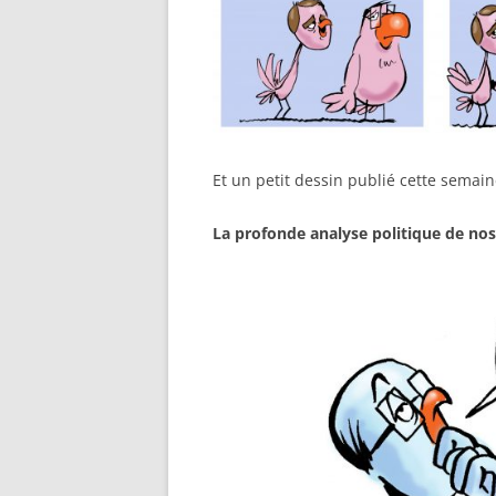
Et un petit dessin publié cette sema
La profonde analyse politique de nos 