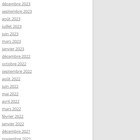
décembre 2023
septembre 2023
août 2023
juillet 2023
juin 2023
mars 2023
janvier 2023
décembre 2022
octobre 2022
septembre 2022
août 2022
juin 2022
mai 2022
avril 2022
mars 2022
février 2022
janvier 2022
décembre 2021
novembre 2021