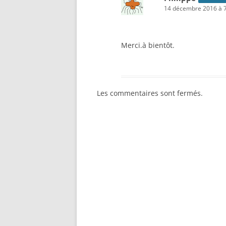
14 décembre 2016 à 7
Merci.à bientôt.
Les commentaires sont fermés.