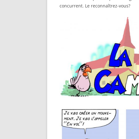
concurrent. Le reconnaîtrez-vous?