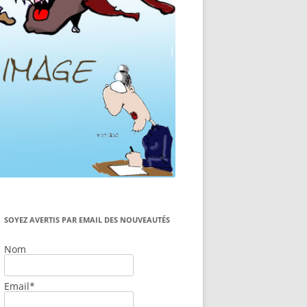
SOYEZ AVERTIS PAR EMAIL DES NOUVEAUTÉS
Nom
Email*