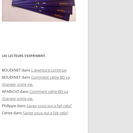
LES LECTEURS S’EXPRIMENT.
BOUDINET
dans
L’aventure continue
BOUDINET
dans
Comment cette BD va
changer votre vie.
APARICIO
dans
Comment cette BD va
changer votre vie.
Philippe
dans
Savez-vous qui a fait cela?
Cerise
dans
Savez-vous qui a fait cela?