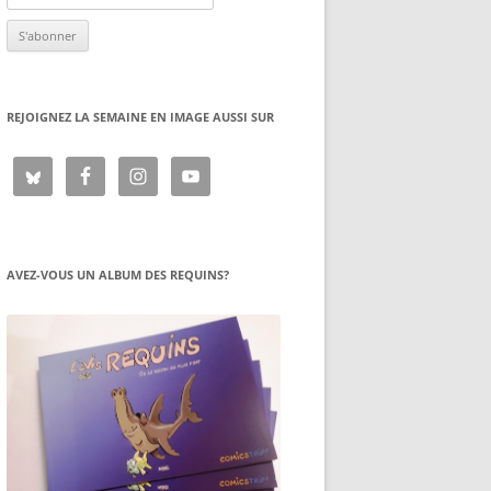
REJOIGNEZ LA SEMAINE EN IMAGE AUSSI SUR
AVEZ-VOUS UN ALBUM DES REQUINS?