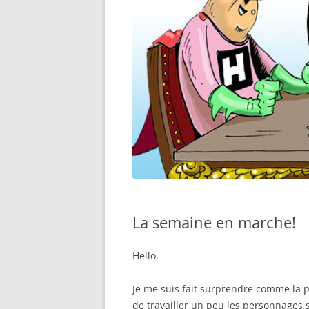
La semaine en marche!
Hello,
Je me suis fait surprendre comme la p
de travailler un peu les personnages s