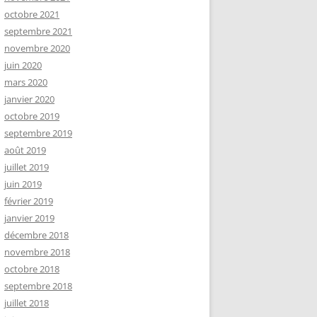
octobre 2021
septembre 2021
novembre 2020
juin 2020
mars 2020
janvier 2020
octobre 2019
septembre 2019
août 2019
juillet 2019
juin 2019
février 2019
janvier 2019
décembre 2018
novembre 2018
octobre 2018
septembre 2018
juillet 2018