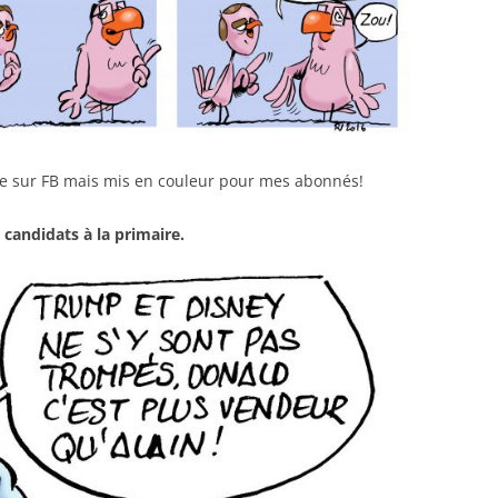
ine sur FB mais mis en couleur pour mes abonnés!
candidats à la primaire.